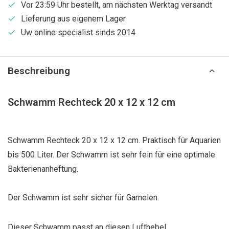
Vor 23:59 Uhr bestellt, am nächsten Werktag versandt
Lieferung aus eigenem Lager
Uw online specialist sinds 2014
Beschreibung
Schwamm Rechteck 20 x 12 x 12 cm
Schwamm Rechteck 20 x 12 x 12 cm. Praktisch für Aquarien
bis 500 Liter. Der Schwamm ist sehr fein für eine optimale
Bakterienanheftung.
Der Schwamm ist sehr sicher für Garnelen.
Dieser Schwamm passt an diesen Lufthebel.