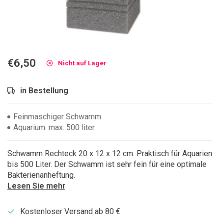
€6,50
Nicht auf Lager
in Bestellung
Feinmaschiger Schwamm
Aquarium: max. 500 liter
Schwamm Rechteck 20 x 12 x 12 cm. Praktisch für Aquarien
bis 500 Liter. Der Schwamm ist sehr fein für eine optimale
Bakterienanheftung.
Lesen Sie mehr
Kostenloser Versand ab 80 €