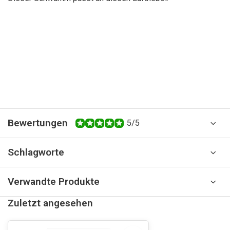
Bewertungen
5/5
Schlagworte
Verwandte Produkte
Zuletzt angesehen