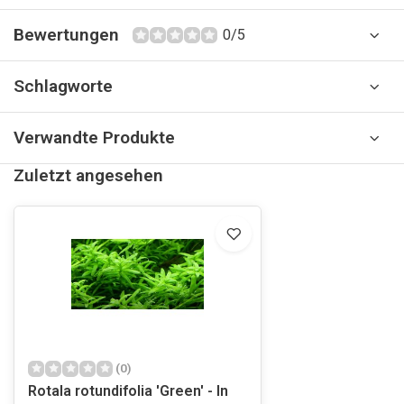
Bewertungen
0/5
Schlagworte
Verwandte Produkte
Zuletzt angesehen
(0)
Rotala rotundifolia 'Green' - In