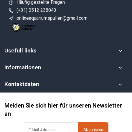
Häufig gestellte Fragen
(+31) 0512 238043
onlineaquariumspullen@gmail.com
Usefull links
Informationen
Kontaktdaten
Melden Sie sich hier für unseren Newsletter
an
Abonnieren