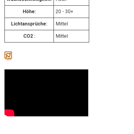
Höhe:
20 - 30+
Lichtansprüche:
Mittel
CO2 :
Mittel