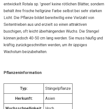
entwickelt Rotala sp. 'green' keine rötlichen Blätter, sondern
behält ihre frische hellgrüne Farbe selbst bei sehr starken
Licht. Die Pflanze bildet bereitwillig eine Vielzahl von
Seitentrieben aus und erzielt so einen attraktiven
buschigen, oft leicht überhängenden Wuchs. Die Stengel
können jedoch 40-50 cm lang werden. Sie muss häufig und
kräftig zurückgeschnitten werden, um ihr üppiges
Wachstum beizubehalten.
Pflanzeninformation
Typ:
Stängelpflanze
Herkunft:
Asien
Wuchsschnelligkeit:
Hoch