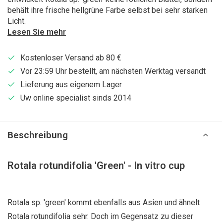
behält ihre frische hellgrüne Farbe selbst bei sehr starken
Licht.
Lesen Sie mehr
Kostenloser Versand ab 80 €
Vor 23:59 Uhr bestellt, am nächsten Werktag versandt
Lieferung aus eigenem Lager
Uw online specialist sinds 2014
Beschreibung
Rotala rotundifolia 'Green' - In vitro cup
Rotala sp. 'green' kommt ebenfalls aus Asien und ähnelt
Rotala rotundifolia sehr. Doch im Gegensatz zu dieser