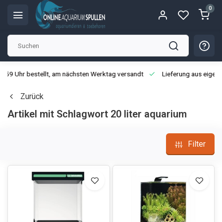
0
3:59 Uhr bestellt, am nächsten Werktag versandt
Lieferung aus eigen
Zurück
Artikel mit Schlagwort 20 liter aquarium
Filter