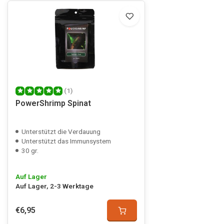
(1)
PowerShrimp Spinat
Unterstützt die Verdauung
Unterstützt das Immunsystem
30 gr.
Auf Lager
Auf Lager, 2-3 Werktage
€6,95