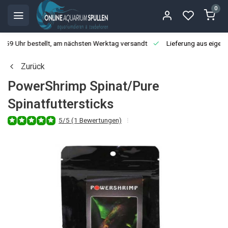
0
3:59 Uhr bestellt, am nächsten Werktag versandt
Lieferung aus eigen
Zurück
PowerShrimp Spinat/Pure
Spinatfuttersticks
5/5 (1 Bewertungen)