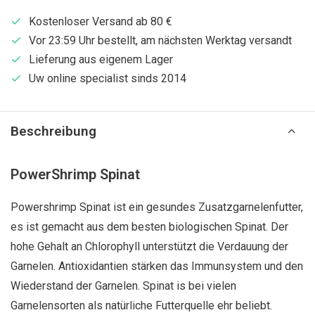
Kostenloser Versand ab 80 €
Vor 23:59 Uhr bestellt, am nächsten Werktag versandt
Lieferung aus eigenem Lager
Uw online specialist sinds 2014
Beschreibung
PowerShrimp Spinat
Powershrimp Spinat ist ein gesundes Zusatzgarnelenfutter,
es ist gemacht aus dem besten biologischen Spinat. Der
hohe Gehalt an Chlorophyll unterstützt die Verdauung der
Garnelen. Antioxidantien stärken das Immunsystem und den
Wiederstand der Garnelen. Spinat is bei vielen
Garnelensorten als natürliche Futterquelle ehr beliebt.