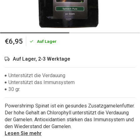
€6,95
Auf Lager
Auf Lager, 2-3 Werktage
Unterstützt die Verdauung
Unterstützt das Immunsystem
30 gr.
Powershrimp Spinat ist ein gesundes Zusatzgarnelenfutter.
Der hohe Gehalt an Chlorophyll unterstützt die Verdauung
der Garnelen. Antioxidantien stärken das Immunsystem und
den Wiederstand der Garnelen.
Lesen Sie mehr