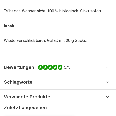
Trübt das Wasser nicht. 100 % biologisch. Sinkt sofort.
Inhalt
Wiederverschließbares Gefäß mit 30 g Sticks.
Bewertungen
5/5
Schlagworte
Verwandte Produkte
Zuletzt angesehen