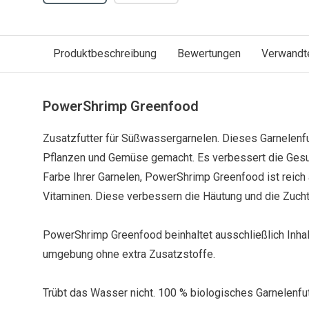
Produktbeschreibung
Bewertungen
Verwandt
PowerShrimp Greenfood
Zusatzfutter für Süßwassergarnelen. Dieses Garnelenfut
Pflanzen und Gemüse gemacht. Es verbessert die Gesund
Farbe Ihrer Garnelen, PowerShrimp Greenfood ist reich
Vitaminen. Diese verbessern die Häutung und die Zucht
PowerShrimp Greenfood beinhaltet ausschließlich Inhalt
umgebung ohne extra Zusatzstoffe.
Trübt das Wasser nicht. 100 % biologisches Garnelenfutt