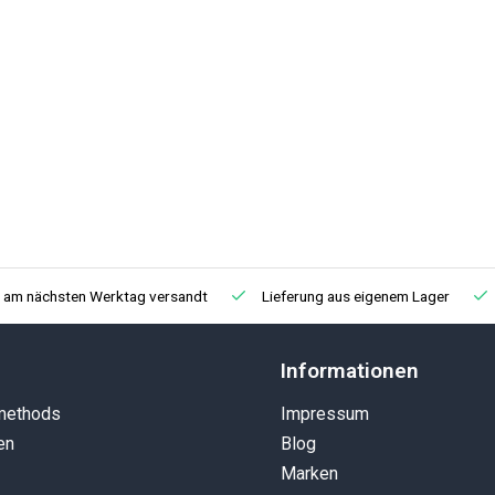
, am nächsten Werktag versandt
Lieferung aus eigenem Lager
Informationen
methods
Impressum
en
Blog
Marken