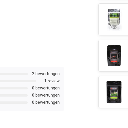
2 bewertungen
1 review
0 bewertungen
0 bewertungen
0 bewertungen