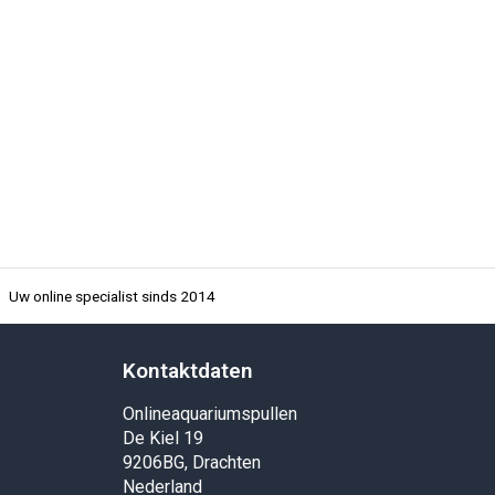
Uw online specialist sinds 2014
Kontaktdaten
Onlineaquariumspullen
De Kiel 19
9206BG, Drachten
Nederland