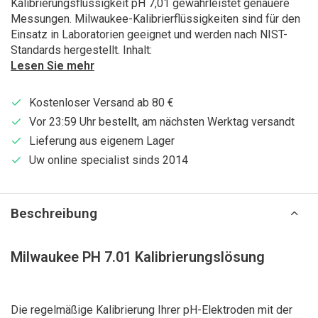
Kalibrierungsflüssigkeit pH 7,01 gewährleistet genauere
Messungen. Milwaukee-Kalibrierflüssigkeiten sind für den
Einsatz in Laboratorien geeignet und werden nach NIST-
Standards hergestellt. Inhalt:
Lesen Sie mehr
Kostenloser Versand ab 80 €
Vor 23:59 Uhr bestellt, am nächsten Werktag versandt
Lieferung aus eigenem Lager
Uw online specialist sinds 2014
Beschreibung
Milwaukee PH 7.01 Kalibrierungslösung
Die regelmäßige Kalibrierung Ihrer pH-Elektroden mit der