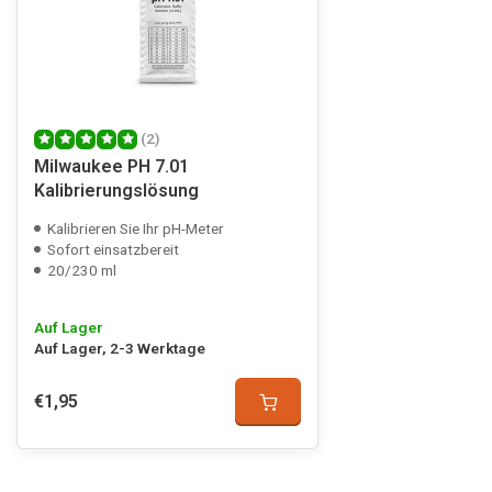
(2)
Milwaukee PH 7.01
Kalibrierungslösung
Kalibrieren Sie Ihr pH-Meter
Sofort einsatzbereit
20/230 ml
Auf Lager
Auf Lager, 2-3 Werktage
€1,95