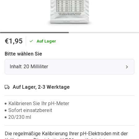
€1,95
Auf Lager
Bitte wählen Sie
Inhalt: 20 Milliliter
Auf Lager, 2-3 Werktage
Kalibrieren Sie Ihr pH-Meter
Sofort einsatzbereit
20/230 ml
Die regelmäßige Kalibrierung Ihrer pH-Elektroden mit der