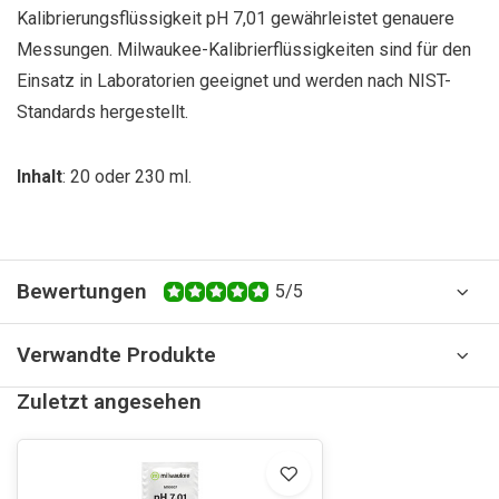
Kalibrierungsflüssigkeit pH 7,01 gewährleistet genauere
Messungen. Milwaukee-Kalibrierflüssigkeiten sind für den
Einsatz in Laboratorien geeignet und werden nach NIST-
Standards hergestellt.
Inhalt
: 20 oder 230 ml.
Bewertungen
5/5
Verwandte Produkte
Zuletzt angesehen