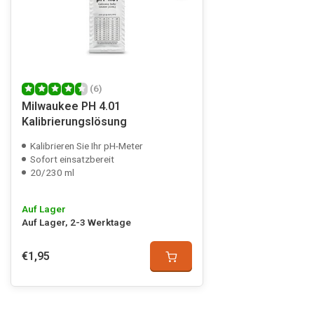
(6)
Milwaukee PH 4.01
Kalibrierungslösung
Kalibrieren Sie Ihr pH-Meter
Sofort einsatzbereit
20/230 ml
Auf Lager
Auf Lager, 2-3 Werktage
€1,95