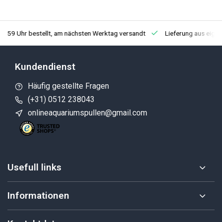
3:59 Uhr bestellt, am nächsten Werktag versandt
Lieferung aus eige
Kundendienst
Häufig gestellte Fragen
(+31) 0512 238043
onlineaquariumspullen@gmail.com
Usefull links
Informationen