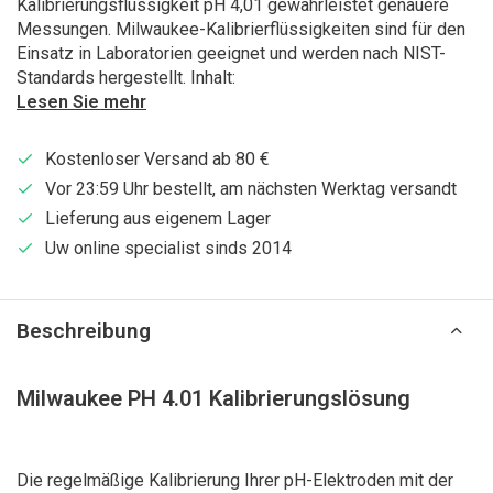
Kalibrierungsflüssigkeit pH 4,01 gewährleistet genauere
Messungen. Milwaukee-Kalibrierflüssigkeiten sind für den
Einsatz in Laboratorien geeignet und werden nach NIST-
Standards hergestellt. Inhalt:
Lesen Sie mehr
Kostenloser Versand ab 80 €
Vor 23:59 Uhr bestellt, am nächsten Werktag versandt
Lieferung aus eigenem Lager
Uw online specialist sinds 2014
Beschreibung
Milwaukee PH 4.01 Kalibrierungslösung
Die regelmäßige Kalibrierung Ihrer pH-Elektroden mit der