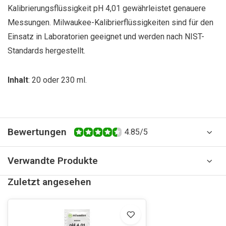
Kalibrierungsflüssigkeit pH 4,01 gewährleistet genauere
Messungen. Milwaukee-Kalibrierflüssigkeiten sind für den
Einsatz in Laboratorien geeignet und werden nach NIST-
Standards hergestellt.
Inhalt
: 20 oder 230 ml.
Bewertungen
4.85/5
Verwandte Produkte
Zuletzt angesehen