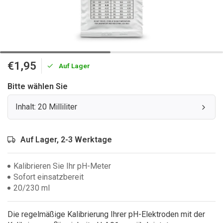
€1,95
Auf Lager
Bitte wählen Sie
Inhalt: 20 Milliliter
Auf Lager, 2-3 Werktage
Kalibrieren Sie Ihr pH-Meter
Sofort einsatzbereit
20/230 ml
Die regelmäßige Kalibrierung Ihrer pH-Elektroden mit der