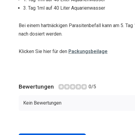
3. Tag 1ml auf 40 Liter Aquarienwasser
Bei einem hartnäckigen Parasitenbefall kann am 5. Tag
nach dosiert werden.
Klicken Sie hier für den
Packungsbeilage
Bewertungen
0/5
Kein Bewertungen