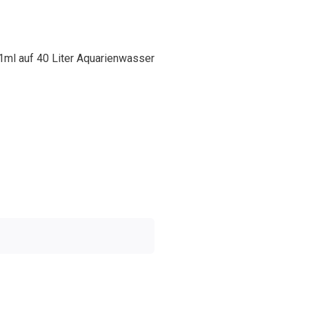
 1ml auf 40 Liter Aquarienwasser