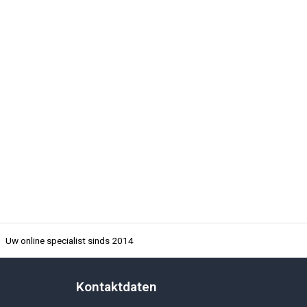
Uw online specialist sinds 2014
Kontaktdaten