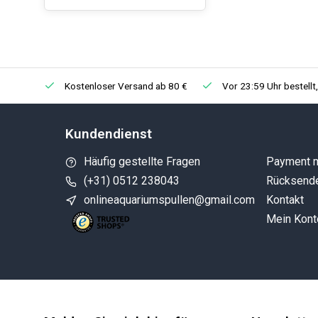
Kostenloser Versand ab 80 €
Vor 23:59 Uhr bestellt
Kundendienst
Häufig gestellte Fragen
Payment 
(+31) 0512 238043
Rücksend
onlineaquariumspullen@gmail.com
Kontakt
Mein Kont