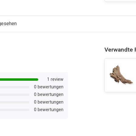
ngesehen
Verwandte 
1 review
0 bewertungen
0 bewertungen
0 bewertungen
0 bewertungen