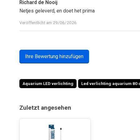
Richard de Nooij
Netjes geleverd, en doet het prima
Veröffentlicht am 29/06/2026
Ihre Bewertung hinzufügen
Aquarium LED verlichting
Led verlichting aquarium 80
Zuletzt angesehen