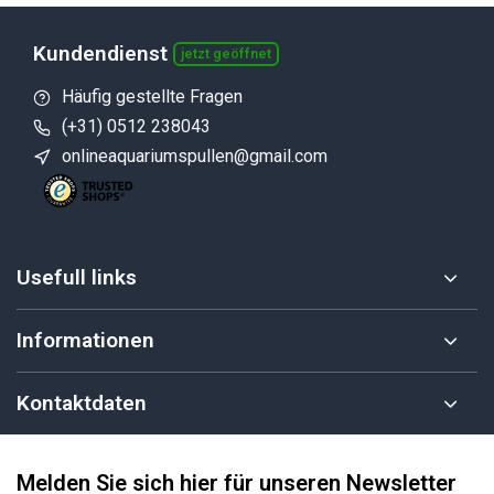
Kundendienst
jetzt geöffnet
Häufig gestellte Fragen
(+31) 0512 238043
onlineaquariumspullen@gmail.com
Usefull links
Informationen
Kontaktdaten
Melden Sie sich hier für unseren Newsletter