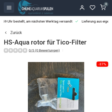
0
3:59 Uhr bestellt, am nächsten Werktag versandt
Lieferung aus eigen
Zurück
HS-Aqua rotor für Tico-Filter
0/5 (0 Bewertungen)
-37%