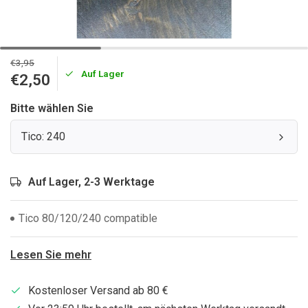
€3,95
Auf Lager
€2,50
Bitte wählen Sie
Tico: 240
Auf Lager, 2-3 Werktage
Tico 80/120/240 compatible
Lesen Sie mehr
Kostenloser Versand ab 80 €