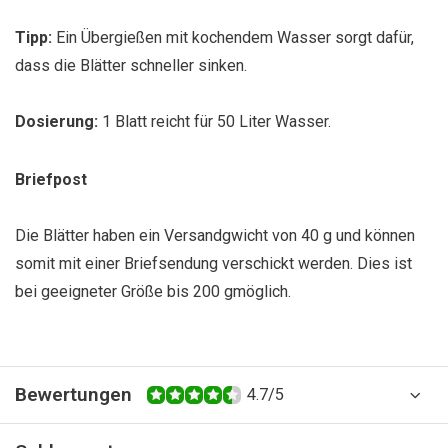
Tipp:
Ein Übergießen mit kochendem Wasser sorgt dafür,
dass die Blätter schneller sinken.
Dosierung:
1 Blatt reicht für 50 Liter Wasser.
Briefpost
Die Blätter haben ein Versandgwicht von 40 g und können
somit mit einer Briefsendung verschickt werden. Dies ist
bei geeigneter Größe bis 200 gmöglich.
Bewertungen
4.7/5