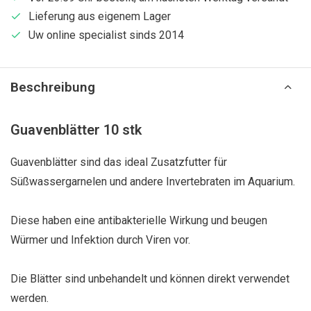
Lieferung aus eigenem Lager
Uw online specialist sinds 2014
Beschreibung
Guavenblätter 10 stk
Guavenblätter sind das ideal Zusatzfutter für
Süßwassergarnelen und andere Invertebraten im Aquarium.
Diese haben eine antibakterielle Wirkung und beugen
Würmer und Infektion durch Viren vor.
Die Blätter sind unbehandelt und können direkt verwendet
werden.