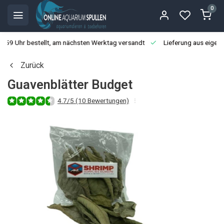
0
3:59 Uhr bestellt, am nächsten Werktag versandt
Lieferung aus eigen
Zurück
Guavenblätter Budget
4.7/5 (10 Bewertungen)