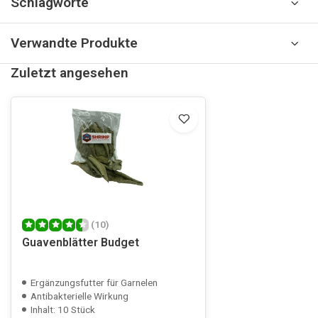
Schlagworte
Verwandte Produkte
Zuletzt angesehen
(10)
Guavenblätter Budget
Ergänzungsfutter für Garnelen
Antibakterielle Wirkung
Inhalt: 10 Stück