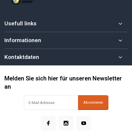
Usefull links
Informationen
Kontaktdaten
Melden Sie sich hier für unseren Newsletter
an
Abonnieren