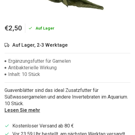
€2,50
Auf Lager
Auf Lager, 2-3 Werktage
Ergänzungsfutter für Garnelen
Antibakterielle Wirkung
Inhalt: 10 Stück
Guavenblätter sind das ideal Zusatzfutter für
Süßwassergarnelen und andere Invertebraten im Aquarium.
10 Stück.
Lesen Sie mehr
Kostenloser Versand ab 80 €
Vor 23:59 Uhr bestellt, am nächsten Werktag versandt