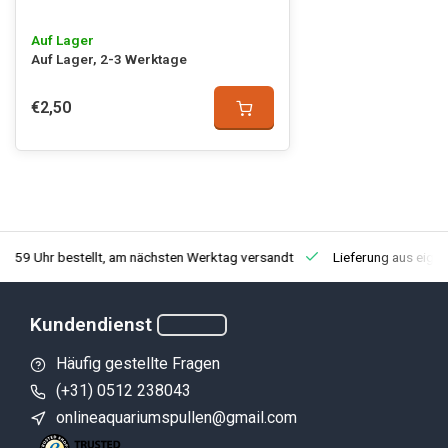
Auf Lager
Auf Lager, 2-3 Werktage
€2,50
3:59 Uhr bestellt, am nächsten Werktag versandt
Lieferung aus eige
Kundendienst
Häufig gestellte Fragen
(+31) 0512 238043
onlineaquariumspullen@gmail.com