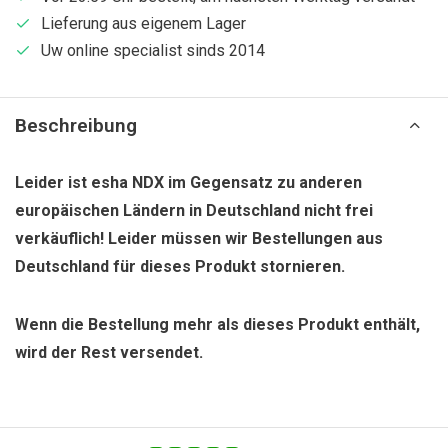
Lieferung aus eigenem Lager
Uw online specialist sinds 2014
Beschreibung
Leider ist esha NDX im Gegensatz zu anderen
europäischen Ländern in Deutschland nicht frei
verkäuflich! Leider müssen wir Bestellungen aus
Deutschland für dieses Produkt stornieren.
Wenn die Bestellung mehr als dieses Produkt enthält,
wird der Rest versendet.