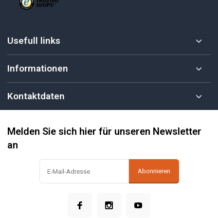
Usefull links
Informationen
Kontaktdaten
Melden Sie sich hier für unseren Newsletter
an
Abonnieren