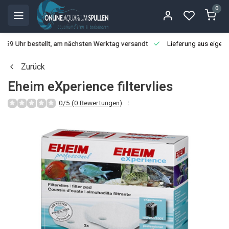
0
3:59 Uhr bestellt, am nächsten Werktag versandt
Lieferung aus eigen
Zurück
Eheim eXperience filtervlies
0/5 (0 Bewertungen)