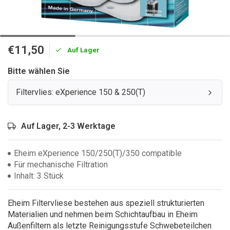
€11,50
Auf Lager
Bitte wählen Sie
Filtervlies: eXperience 150 & 250(T)
Auf Lager, 2-3 Werktage
Eheim eXperience 150/250(T)/350 compatible
Für mechanische Filtration
Inhalt: 3 Stück
Eheim Filtervliese bestehen aus speziell strukturierten
Materialien und nehmen beim Schichtaufbau in Eheim
Außenfiltern als letzte Reinigungsstufe Schwebeteilchen