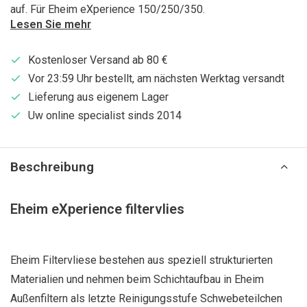
auf. Für Eheim eXperience 150/250/350.
Lesen Sie mehr
Kostenloser Versand ab 80 €
Vor 23:59 Uhr bestellt, am nächsten Werktag versandt
Lieferung aus eigenem Lager
Uw online specialist sinds 2014
Beschreibung
Eheim eXperience filtervlies
Eheim Filtervliese bestehen aus speziell strukturierten
Materialien und nehmen beim Schichtaufbau in Eheim
Außenfiltern als letzte Reinigungsstufe Schwebeteilchen