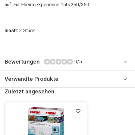
auf. Für Eheim eXperience 150/250/350.
Inhalt:
3 Stück
Bewertungen
0/5
Verwandte Produkte
Zuletzt angesehen