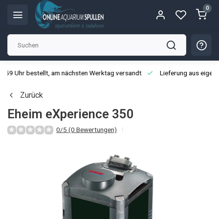
0
3:59 Uhr bestellt, am nächsten Werktag versandt
Lieferung aus eigen
Zurück
Eheim eXperience 350
0/5 (0 Bewertungen)