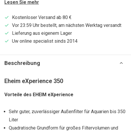
Lesen Sie mehr
Kostenloser Versand ab 80 €
Vor 23:59 Uhr bestellt, am nächsten Werktag versandt
Lieferung aus eigenem Lager
Uw online specialist sinds 2014
Beschreibung
Eheim eXperience 350
Vorteile des EHEIM eXperience
Sehr guter, zuverlässiger Außenfilter für Aquarien bis 350
Liter
Quadratische Grundform für großes Filtervolumen und