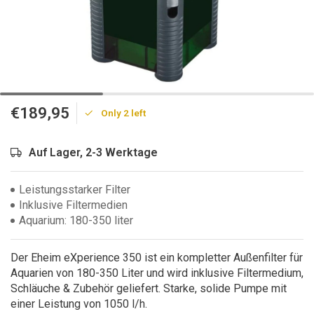
€189,95
Only 2 left
Auf Lager, 2-3 Werktage
Leistungsstarker Filter
Inklusive Filtermedien
Aquarium: 180-350 liter
Der Eheim eXperience 350 ist ein kompletter Außenfilter für
Aquarien von 180-350 Liter und wird inklusive Filtermedium,
Schläuche & Zubehör geliefert. Starke, solide Pumpe mit
einer Leistung von 1050 l/h.