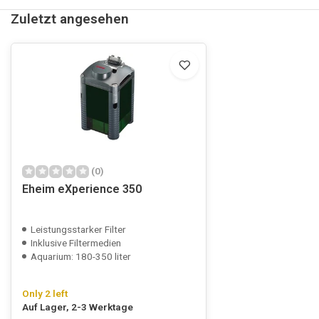
Zuletzt angesehen
(0)
Eheim eXperience 350
Leistungsstarker Filter
Inklusive Filtermedien
Aquarium: 180-350 liter
Only 2 left
Auf Lager, 2-3 Werktage