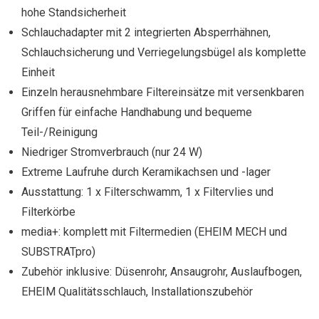
hohe Standsicherheit
Schlauchadapter mit 2 integrierten Absperrhähnen,
Schlauchsicherung und Verriegelungsbügel als komplette
Einheit
Einzeln herausnehmbare Filtereinsätze mit versenkbaren
Griffen für einfache Handhabung und bequeme
Teil-/Reinigung
Niedriger Stromverbrauch (nur 24 W)
Extreme Laufruhe durch Keramikachsen und -lager
Ausstattung: 1 x Filterschwamm, 1 x Filtervlies und
Filterkörbe
media+: komplett mit Filtermedien (EHEIM MECH und
SUBSTRATpro)
Zubehör inklusive: Düsenrohr, Ansaugrohr, Auslaufbogen,
EHEIM Qualitätsschlauch, Installationszubehör