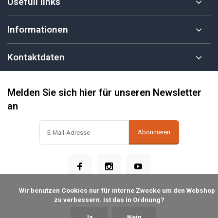
Usefull links
Informationen
Kontaktdaten
Melden Sie sich hier für unseren Newsletter
an
Abonnieren
            Wir benutzen Cookies nur für interne Zwecke um den Webshop 
zu verbessern. Ist das in Ordnung?

Ja
Nein