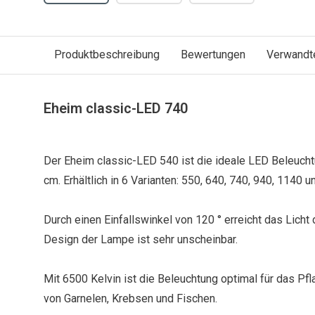
Produktbeschreibung
Bewertungen
Verwandt
Eheim classic-LED 740
Der Eheim classic-LED 540 ist die ideale LED Beleucht
cm. Erhältlich in 6 Varianten: 550, 640, 740, 940, 1140
Durch einen Einfallswinkel von 120 ° erreicht das Lic
Design der Lampe ist sehr unscheinbar.
Mit 6500 Kelvin ist die Beleuchtung optimal für das P
von Garnelen, Krebsen und Fischen.