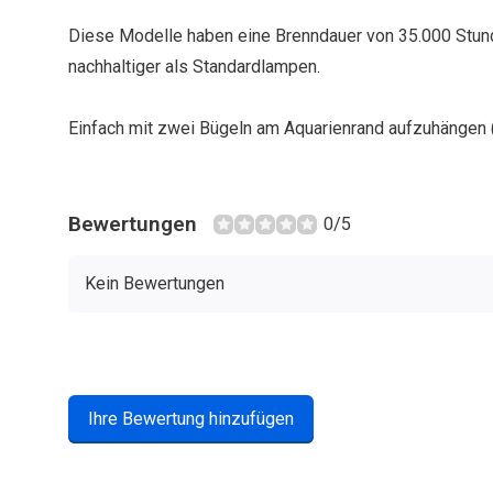
Diese Modelle haben eine Brenndauer von 35.000 Stund
nachhaltiger als Standardlampen.
Einfach mit zwei Bügeln am Aquarienrand aufzuhängen (
Bewertungen
0/5
Kein Bewertungen
Ihre Bewertung hinzufügen