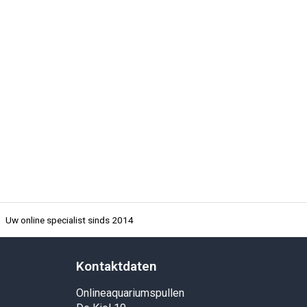
Uw online specialist sinds 2014
Kontaktdaten
Onlineaquariumspullen