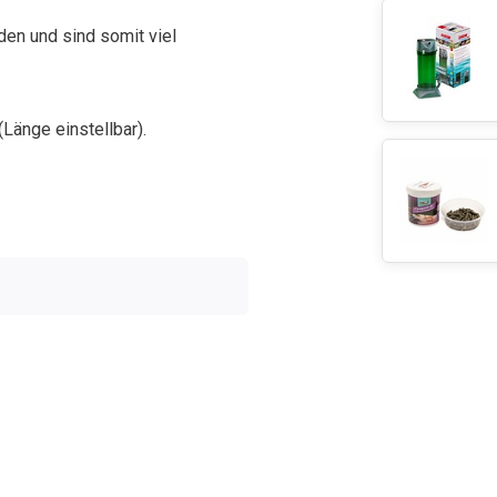
en und sind somit viel
Länge einstellbar).