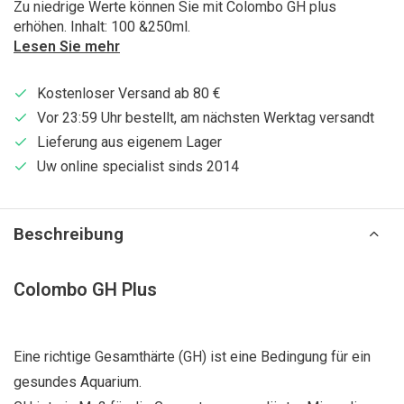
Zu niedrige Werte können Sie mit Colombo GH plus
erhöhen. Inhalt: 100 &250ml.
Lesen Sie mehr
Kostenloser Versand ab 80 €
Vor 23:59 Uhr bestellt, am nächsten Werktag versandt
Lieferung aus eigenem Lager
Uw online specialist sinds 2014
Beschreibung
Colombo GH Plus
Eine richtige Gesamthärte (GH) ist eine Bedingung für ein
gesundes Aquarium.