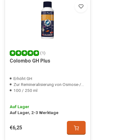
(1)
Colombo GH Plus
Erhöht GH
Zur Remineralisierung von Osmose-/Regenwasser
100 / 250 ml
Auf Lager
Auf Lager, 2-3 Werktage
€6,25