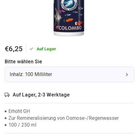
€6,25
Auf Lager
Bitte wählen Sie
Inhalz: 100 Milliliter
Auf Lager, 2-3 Werktage
Erhöht GH
Zur Remineralisierung von Osmose-/Regenwasser
100 / 250 ml