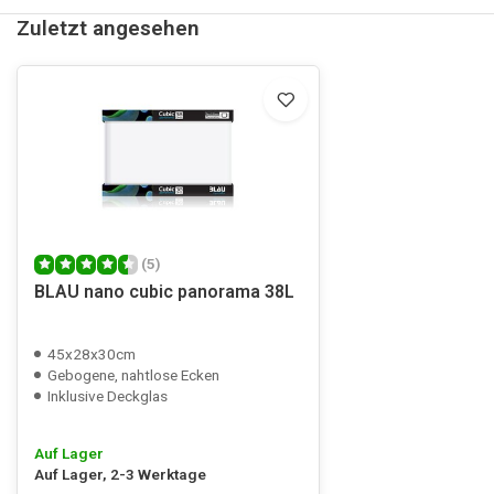
Zuletzt angesehen
(5)
BLAU nano cubic panorama 38L
45x28x30cm
Gebogene, nahtlose Ecken
Inklusive Deckglas
Auf Lager
Auf Lager, 2-3 Werktage