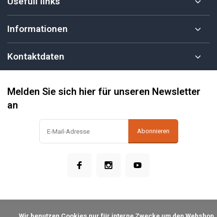
Usefull links
Informationen
Kontaktdaten
Melden Sie sich hier für unseren Newsletter
an
Abonnieren
            Wir benutzen Cookies nur für interne Zwecke um den Webshop 