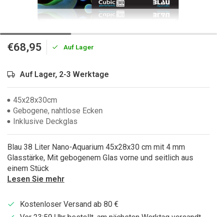
€68,95
Auf Lager
Auf Lager, 2-3 Werktage
45x28x30cm
Gebogene, nahtlose Ecken
Inklusive Deckglas
Blau 38 Liter Nano-Aquarium 45x28x30 cm mit 4 mm
Glasstärke, Mit gebogenem Glas vorne und seitlich aus
einem Stück
Lesen Sie mehr
Kostenloser Versand ab 80 €