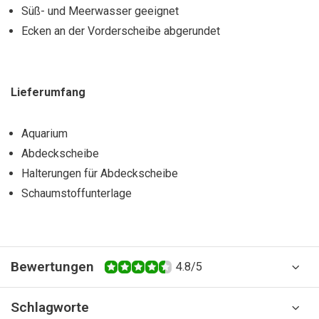
Süß- und Meerwasser geeignet
Ecken an der Vorderscheibe abgerundet
Lieferumfang
Aquarium
Abdeckscheibe
Halterungen für Abdeckscheibe
Schaumstoffunterlage
Bewertungen
4.8/5
Schlagworte