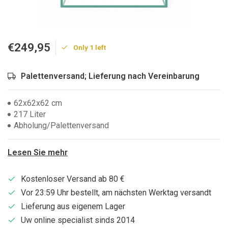
€249,95
Only 1 left
Palettenversand; Lieferung nach Vereinbarung
62x62x62 cm
217 Liter
Abholung/Palettenversand
Lesen Sie mehr
Kostenloser Versand ab 80 €
Vor 23:59 Uhr bestellt, am nächsten Werktag versandt
Lieferung aus eigenem Lager
Uw online specialist sinds 2014