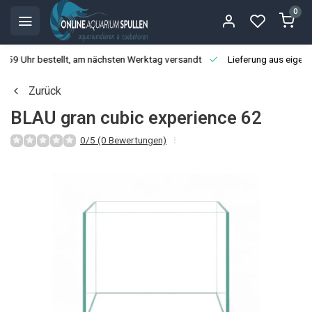
0
3:59 Uhr bestellt, am nächsten Werktag versandt
Lieferung aus eigen
Zurück
BLAU gran cubic experience 62
0/5 (0 Bewertungen)