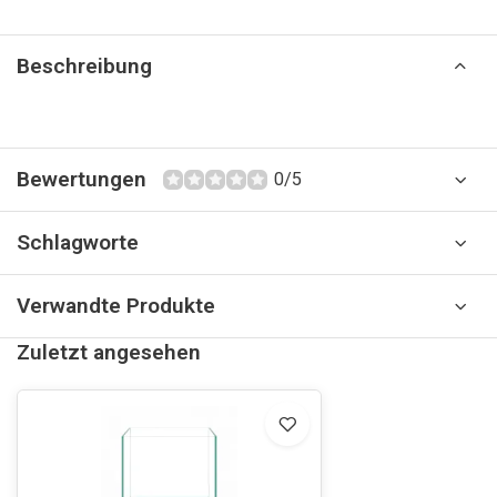
Beschreibung
Bewertungen
0/5
Schlagworte
Verwandte Produkte
Zuletzt angesehen