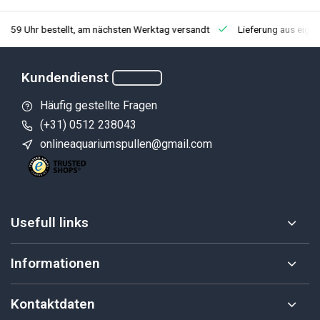
3:59 Uhr bestellt, am nächsten Werktag versandt
Lieferung aus eige
Kundendienst
Häufig gestellte Fragen
(+31) 0512 238043
onlineaquariumspullen@gmail.com
Usefull links
Informationen
Kontaktdaten