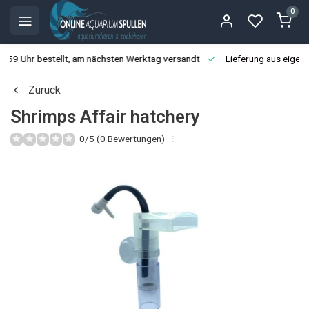
0
3:59 Uhr bestellt, am nächsten Werktag versandt
Lieferung aus eigen
Zurück
Shrimps Affair hatchery
0/5 (0 Bewertungen)