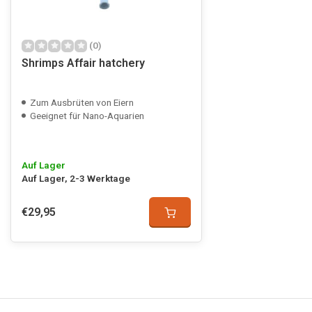
(0)
Shrimps Affair hatchery
Zum Ausbrüten von Eiern
Geeignet für Nano-Aquarien
Auf Lager
Auf Lager, 2-3 Werktage
€29,95