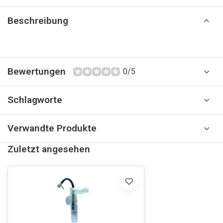
Beschreibung
Bewertungen
0/5
Schlagworte
Verwandte Produkte
Zuletzt angesehen