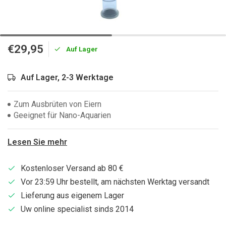
€29,95
Auf Lager
Auf Lager, 2-3 Werktage
Zum Ausbrüten von Eiern
Geeignet für Nano-Aquarien
Lesen Sie mehr
Kostenloser Versand ab 80 €
Vor 23:59 Uhr bestellt, am nächsten Werktag versandt
Lieferung aus eigenem Lager
Uw online specialist sinds 2014