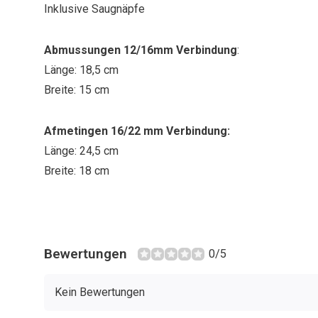
Inklusive Saugnäpfe
Abmussungen 12/16mm Verbindung
:
Länge: 18,5 cm
Breite: 15 cm
Afmetingen 16/22 mm Verbindung:
Länge: 24,5 cm
Breite: 18 cm
Bewertungen
0/5
Kein Bewertungen