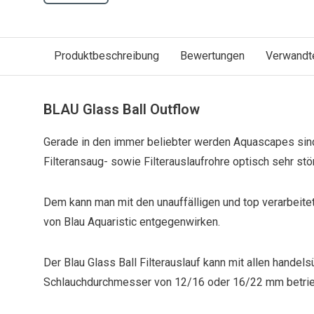
Produktbeschreibung
Bewertungen
Verwandt
BLAU Glass Ball Outflow
Gerade in den immer beliebter werden Aquascapes sin
Filteransaug- sowie Filterauslaufrohre optisch sehr stö
Dem kann man mit den unauffälligen und top verarbeite
von Blau Aquaristic entgegenwirken.
Der Blau Glass Ball Filterauslauf kann mit allen handels
Schlauchdurchmesser von 12/16 oder 16/22 mm betri