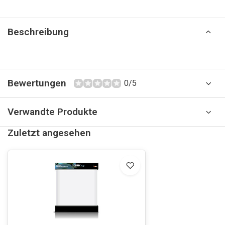
Beschreibung
Bewertungen
0/5
Verwandte Produkte
Zuletzt angesehen