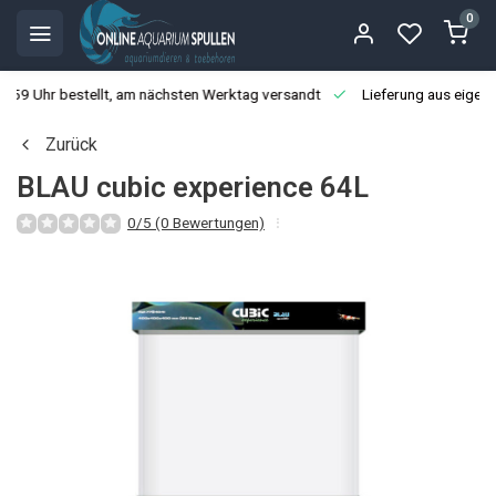
0
3:59 Uhr bestellt, am nächsten Werktag versandt
Lieferung aus eigen
Zurück
BLAU cubic experience 64L
0/5 (0 Bewertungen)