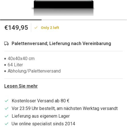
€149,95
Only 2 left
Palettenversand; Lieferung nach Vereinbarung
40x40x40 cm
64 Liter
Abholung/Palettenversand
Lesen Sie mehr
Kostenloser Versand ab 80 €
Vor 23:59 Uhr bestellt, am nächsten Werktag versandt
Lieferung aus eigenem Lager
Uw online specialist sinds 2014