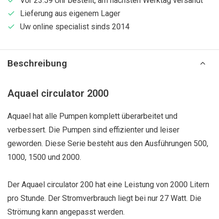
Vor 23:59 Uhr bestellt, am nächsten Werktag versandt
Lieferung aus eigenem Lager
Uw online specialist sinds 2014
Beschreibung
Aquael circulator 2000
Aquael hat alle Pumpen komplett überarbeitet und
verbessert. Die Pumpen sind effizienter und leiser
geworden. Diese Serie besteht aus den Ausführungen 500,
1000, 1500 und 2000.
Der Aquael circulator 200 hat eine Leistung von 2000 Litern
pro Stunde. Der Stromverbrauch liegt bei nur 27 Watt. Die
Strömung kann angepasst werden.