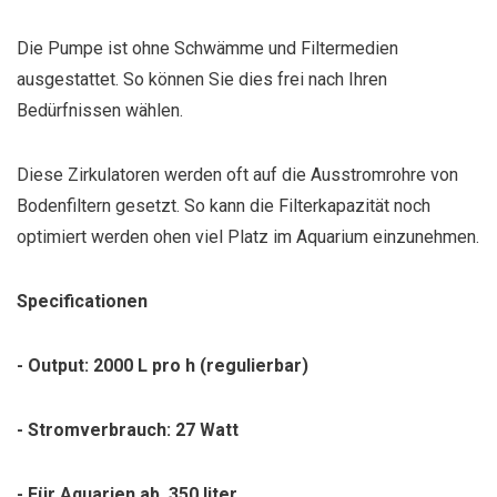
Die Pumpe ist ohne Schwämme und Filtermedien
ausgestattet. So können Sie dies frei nach Ihren
Bedürfnissen wählen.
Diese Zirkulatoren werden oft auf die Ausstromrohre von
Bodenfiltern gesetzt. So kann die Filterkapazität noch
optimiert werden ohen viel Platz im Aquarium einzunehmen.
Specificationen
- Output: 2000 L pro h (regulierbar)
- Stromverbrauch: 27 Watt
- Für Aquarien ab 350 liter