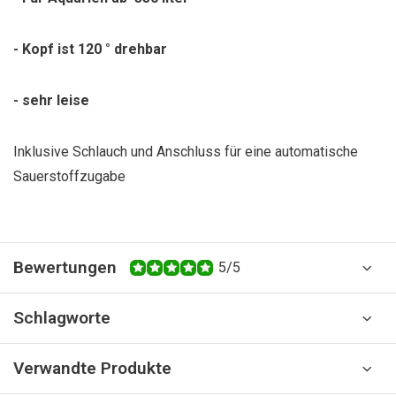
- Kopf ist 120 ° drehbar
- sehr leise
Inklusive Schlauch und Anschluss für eine automatische
Sauerstoffzugabe
Bewertungen
5/5
Schlagworte
Verwandte Produkte