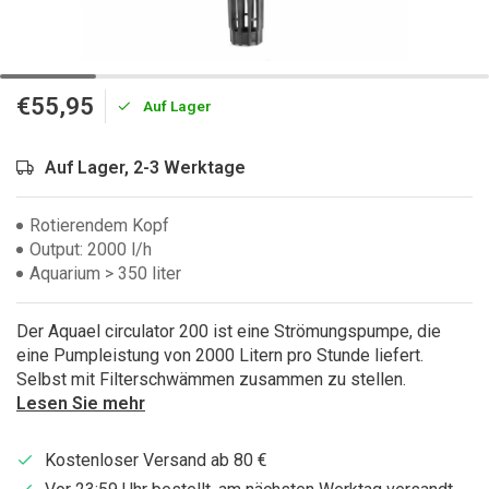
€55,95
Auf Lager
Auf Lager, 2-3 Werktage
Rotierendem Kopf
Output: 2000 l/h
Aquarium > 350 liter
Der Aquael circulator 200 ist eine Strömungspumpe, die
eine Pumpleistung von 2000 Litern pro Stunde liefert.
Selbst mit Filterschwämmen zusammen zu stellen.
Lesen Sie mehr
Kostenloser Versand ab 80 €