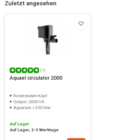
Zuletzt angesehen
(1)
Aquael circulator 2000
Rotierendem Kopf
Output: 2000 l/h
Aquarium > 350 liter
Auf Lager
Auf Lager, 2-3 Werktage