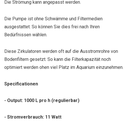
Die Strömung kann angepasst werden.
Die Pumpe ist ohne Schwämme und Filtermedien
ausgestattet. So können Sie dies frei nach Ihren
Bedürfnissen wählen.
Diese Zirkulatoren werden oft auf die Ausstromrohre von
Bodenfiltern gesetzt. So kann die Filterkapazität noch
optimiert werden ohen viel Platz im Aquarium einzunehmen.
Specificationen
- Output: 1000 L pro h (regulierbar)
- Stromverbrauch: 11 Watt