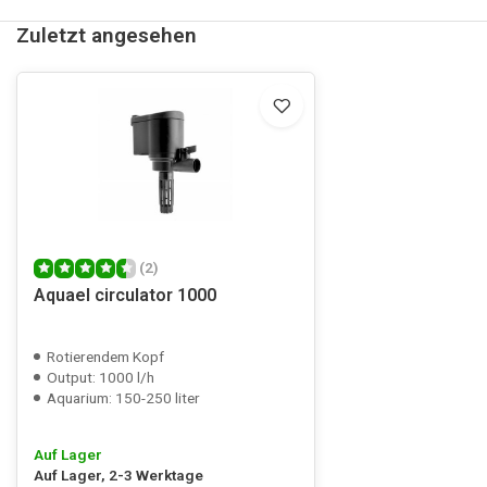
Zuletzt angesehen
(2)
Aquael circulator 1000
Rotierendem Kopf
Output: 1000 l/h
Aquarium: 150-250 liter
Auf Lager
Auf Lager, 2-3 Werktage