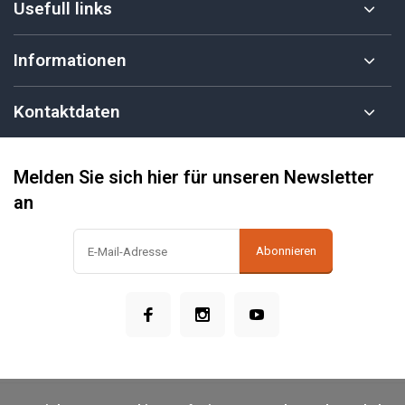
Usefull links
Informationen
Kontaktdaten
Melden Sie sich hier für unseren Newsletter
an
Abonnieren