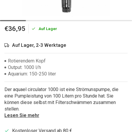
€36,95
Auf Lager
Auf Lager, 2-3 Werktage
Rotierendem Kopf
Output: 1000 l/h
Aquarium: 150-250 liter
Der aquael circulator 1000 ist eine Strömunspumpe, die
eine Pumpleistung von 100 Litern pro Stunde hat. Sie
können diese selbst mit Filterschwämmen zusammen
stellen.
Lesen Sie mehr
Kostenloser Versand ab 80 €