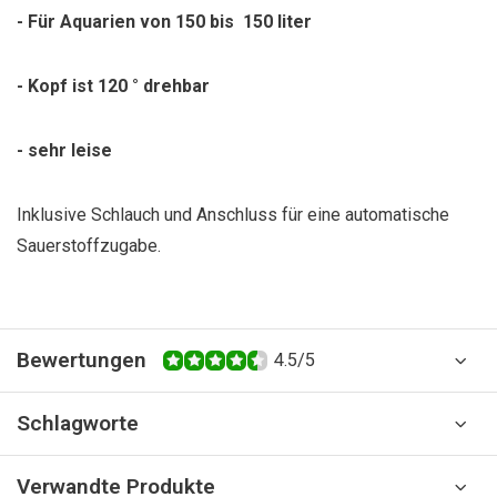
- Für Aquarien von 150 bis 150 liter
- Kopf ist 120 ° drehbar
- sehr leise
Inklusive Schlauch und Anschluss für eine automatische
Sauerstoffzugabe.
Bewertungen
4.5/5
Schlagworte
Verwandte Produkte