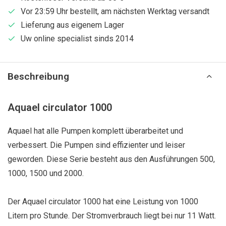
Vor 23:59 Uhr bestellt, am nächsten Werktag versandt
Lieferung aus eigenem Lager
Uw online specialist sinds 2014
Beschreibung
Aquael circulator 1000
Aquael hat alle Pumpen komplett überarbeitet und
verbessert. Die Pumpen sind effizienter und leiser
geworden. Diese Serie besteht aus den Ausführungen 500,
1000, 1500 und 2000.
Der Aquael circulator 1000 hat eine Leistung von 1000
Litern pro Stunde. Der Stromverbrauch liegt bei nur 11 Watt.