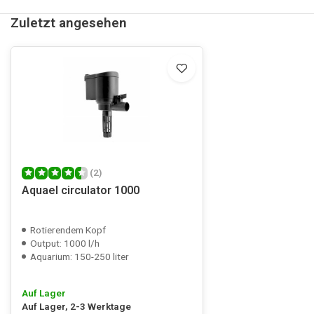
Zuletzt angesehen
(2)
Aquael circulator 1000
Rotierendem Kopf
Output: 1000 l/h
Aquarium: 150-250 liter
Auf Lager
Auf Lager, 2-3 Werktage