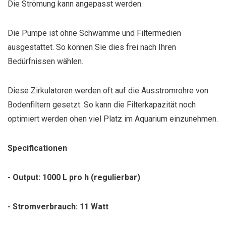
Die Strömung kann angepasst werden.
Die Pumpe ist ohne Schwämme und Filtermedien
ausgestattet. So können Sie dies frei nach Ihren
Bedürfnissen wählen.
Diese Zirkulatoren werden oft auf die Ausstromrohre von
Bodenfiltern gesetzt. So kann die Filterkapazität noch
optimiert werden ohen viel Platz im Aquarium einzunehmen.
Specificationen
- Output: 1000 L pro h (regulierbar)
- Stromverbrauch: 11 Watt