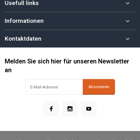
Usefull links
Informationen
Kontaktdaten
Melden Sie sich hier für unseren Newsletter
an
Abonnieren