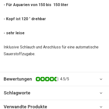
- Für Aquarien von 150 bis 150 liter
- Kopf ist 120 ° drehbar
- sehr leise
Inklusive Schlauch und Anschluss für eine automatische
Sauerstoffzugabe.
Bewertungen
4.5/5
Schlagworte
Verwandte Produkte