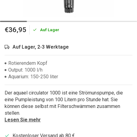
€36,95
Auf Lager
Auf Lager, 2-3 Werktage
Rotierendem Kopf
Output: 1000 l/h
Aquarium: 150-250 liter
Der aquael circulator 1000 ist eine Strömunspumpe, die
eine Pumpleistung von 100 Litern pro Stunde hat. Sie
können diese selbst mit Filterschwämmen zusammen
stellen.
Lesen Sie mehr
Kostenloser Versand ab 80 €