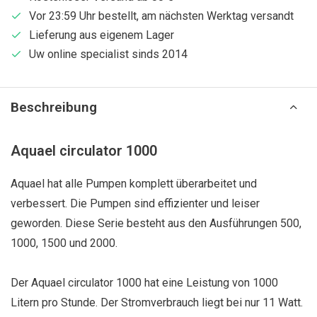
Vor 23:59 Uhr bestellt, am nächsten Werktag versandt
Lieferung aus eigenem Lager
Uw online specialist sinds 2014
Beschreibung
Aquael circulator 1000
Aquael hat alle Pumpen komplett überarbeitet und
verbessert. Die Pumpen sind effizienter und leiser
geworden. Diese Serie besteht aus den Ausführungen 500,
1000, 1500 und 2000.
Der Aquael circulator 1000 hat eine Leistung von 1000
Litern pro Stunde. Der Stromverbrauch liegt bei nur 11 Watt.