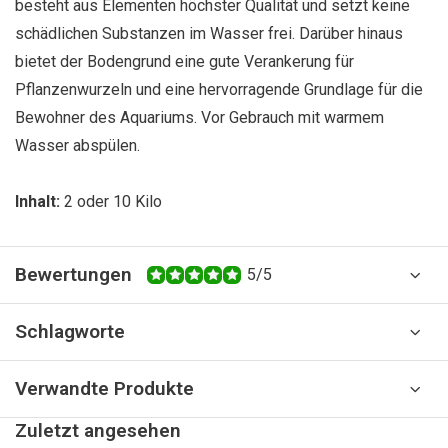
besteht aus Elementen höchster Qualität und setzt keine
schädlichen Substanzen im Wasser frei. Darüber hinaus
bietet der Bodengrund eine gute Verankerung für
Pflanzenwurzeln und eine hervorragende Grundlage für die
Bewohner des Aquariums. Vor Gebrauch mit warmem
Wasser abspülen.
Inhalt:
2 oder 10 Kilo
Bewertungen
5/5
Schlagworte
Verwandte Produkte
Zuletzt angesehen