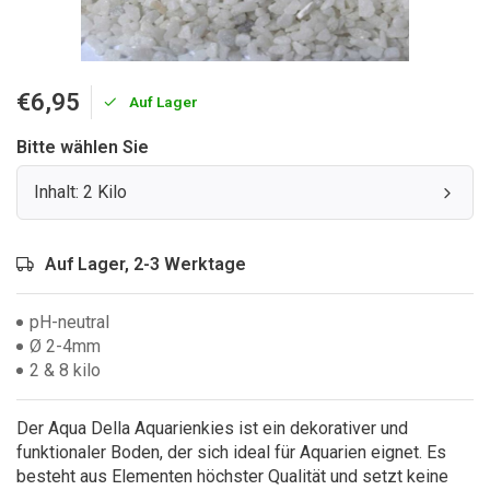
€6,95
Auf Lager
Bitte wählen Sie
Inhalt: 2 Kilo
Auf Lager, 2-3 Werktage
pH-neutral
Ø 2-4mm
2 & 8 kilo
Der Aqua Della Aquarienkies ist ein dekorativer und
funktionaler Boden, der sich ideal für Aquarien eignet. Es
besteht aus Elementen höchster Qualität und setzt keine