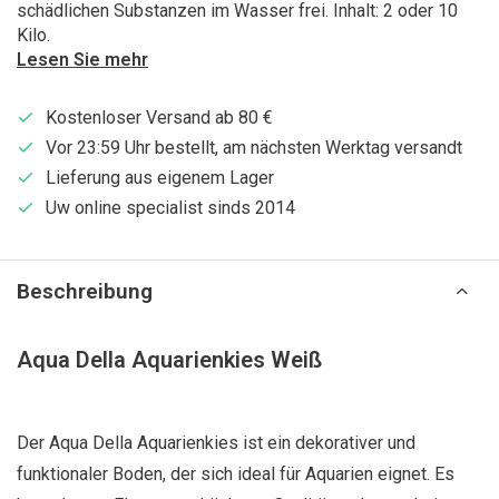
schädlichen Substanzen im Wasser frei. Inhalt: 2 oder 10
Kilo.
Lesen Sie mehr
Kostenloser Versand ab 80 €
Vor 23:59 Uhr bestellt, am nächsten Werktag versandt
Lieferung aus eigenem Lager
Uw online specialist sinds 2014
Beschreibung
Aqua Della Aquarienkies Weiß
Der Aqua Della Aquarienkies ist ein dekorativer und
funktionaler Boden, der sich ideal für Aquarien eignet. Es