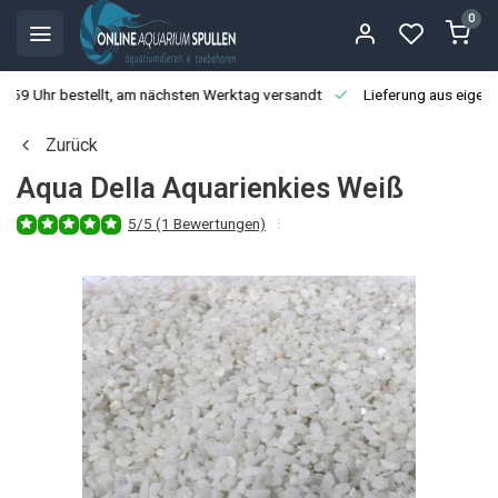
0
3:59 Uhr bestellt, am nächsten Werktag versandt
Lieferung aus eigen
Zurück
Aqua Della Aquarienkies Weiß
5/5 (1 Bewertungen)