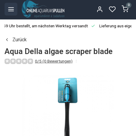
0
3:59 Uhr bestellt, am nächsten Werktag versandt
Lieferung aus eigen
Zurück
Aqua Della algae scraper blade
0/5 (0 Bewertungen)