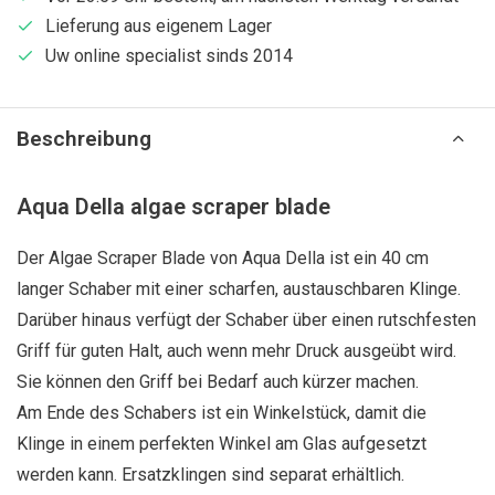
Lieferung aus eigenem Lager
Uw online specialist sinds 2014
Beschreibung
Aqua Della algae scraper blade
Der Algae Scraper Blade von Aqua Della ist ein 40 cm
langer Schaber mit einer scharfen, austauschbaren Klinge.
Darüber hinaus verfügt der Schaber über einen rutschfesten
Griff für guten Halt, auch wenn mehr Druck ausgeübt wird.
Sie können den Griff bei Bedarf auch kürzer machen.
Am Ende des Schabers ist ein Winkelstück, damit die
Klinge in einem perfekten Winkel am Glas aufgesetzt
werden kann. Ersatzklingen sind separat erhältlich.