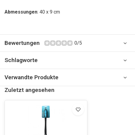
Abmessungen
: 40 x 9 cm
Bewertungen
0/5
Schlagworte
Verwandte Produkte
Zuletzt angesehen