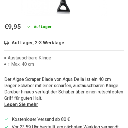
€9,95
Auf Lager
Auf Lager, 2-3 Werktage
Austauschbare Klinge
↕ Max. 40 cm
Der Algae Scraper Blade von Aqua Della ist ein 40 cm
langer Schaber mit einer scharfen, austauschbaren Klinge.
Darüber hinaus verfügt der Schaber über einen rutschfesten
Griff für guten Halt.
Lesen Sie mehr
Kostenloser Versand ab 80 €
Vor 23:59 Uhr bestellt, am nächsten Werktag versandt