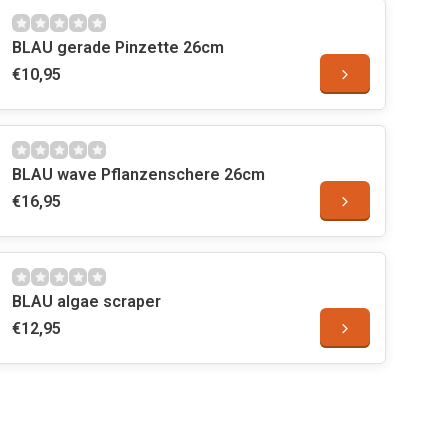
BLAU gerade Pinzette 26cm
€10,95
BLAU wave Pflanzenschere 26cm
€16,95
BLAU algae scraper
€12,95