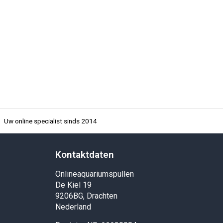
Uw online specialist sinds 2014
Kontaktdaten
Onlineaquariumspullen
De Kiel 19
9206BG, Drachten
Nederland