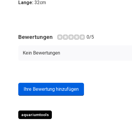
Lange:
32cm
Bewertungen
0/5
Kein Bewertungen
Ihre Bewertung hinzufügen
aquariumtools