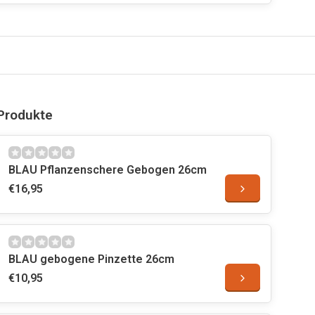
Produkte
BLAU Pflanzenschere Gebogen 26cm
€16,95
BLAU gebogene Pinzette 26cm
€10,95