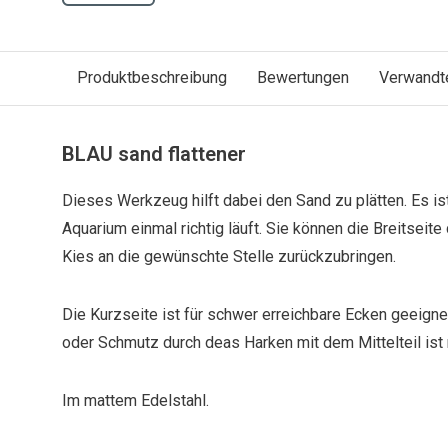
Produktbeschreibung
Bewertungen
Verwandt
BLAU sand flattener
Dieses Werkzeug hilft dabei den Sand zu plätten. Es i
Aquarium einmal richtig läuft. Sie können die Breitsei
Kies an die gewünschte Stelle zurückzubringen.
Die Kurzseite ist für schwer erreichbare Ecken geeigne
oder Schmutz durch deas Harken mit dem Mittelteil ist
Im mattem Edelstahl.