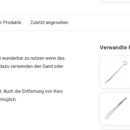
e Produkte
Zuletzt angesehen
Verwandte 
st wunderbar zu nutzen wenn das
te dazu verwenden den Sand oder
t. Auch die Entfernung von Kies
 möglich.