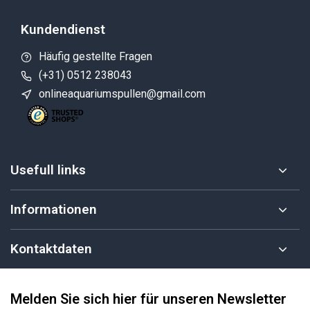
Kundendienst
Häufig gestellte Fragen
(+31) 0512 238043
onlineaquariumspullen@gmail.com
Usefull links
Informationen
Kontaktdaten
Melden Sie sich hier für unseren Newsletter