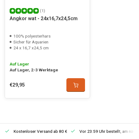
(1)
Angkor wat - 24x16,7x24,5cm
100% polyesterhars
Sicher für Aquarien
24 x 16,7 x24,5 cm
Auf Lager
Auf Lager, 2-3 Werktage
€29,95
Kostenloser Versand ab 80 €
Vor 23:59 Uhr bestellt, am näch