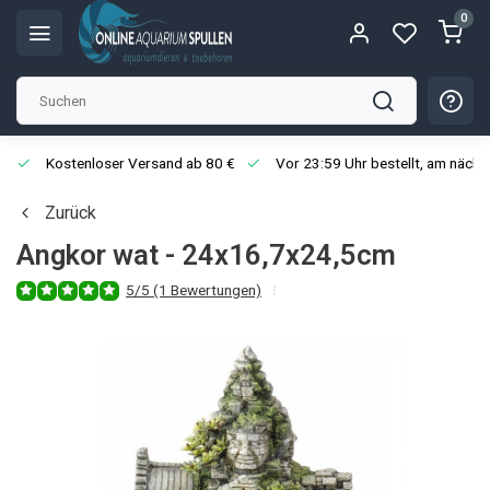
0
Kostenloser Versand ab 80 €
Vor 23:59 Uhr bestellt, am näch
Zurück
Angkor wat - 24x16,7x24,5cm
5/5 (1 Bewertungen)