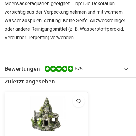
Meerwasseraquarien geeignet. Tipp: Die Dekoration
vorsichtig aus der Verpackung nehmen und mit warmem
Wasser abspülen. Achtung: Keine Seife, Allzweckreiniger
oder andere Reinigungsmittel (z. B. Wasserstoffperoxid,
Verdünner, Terpentin) verwenden.
Bewertungen
5/5
Zuletzt angesehen