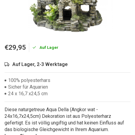
€29,95
Auf Lager
Auf Lager, 2-3 Werktage
100% polyesterhars
Sicher für Aquarien
24 x 16,7 x24,5 cm
Diese naturgetreue Aqua Della (Angkor wat -
24x16,7x24,5cm) Dekoration ist aus Polyesterharz
gefertigt. Es ist völlig ungiftig und hat keinen Einfluss auf
das biologische Gleichgewicht in Ihrem Aquarium.