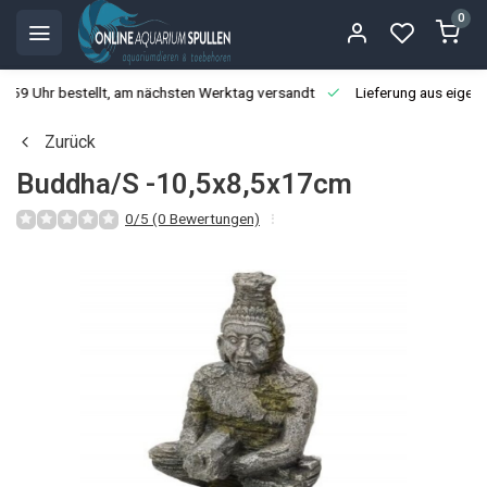
0
3:59 Uhr bestellt, am nächsten Werktag versandt
Lieferung aus eigen
Zurück
Buddha/S -10,5x8,5x17cm
0/5 (0 Bewertungen)