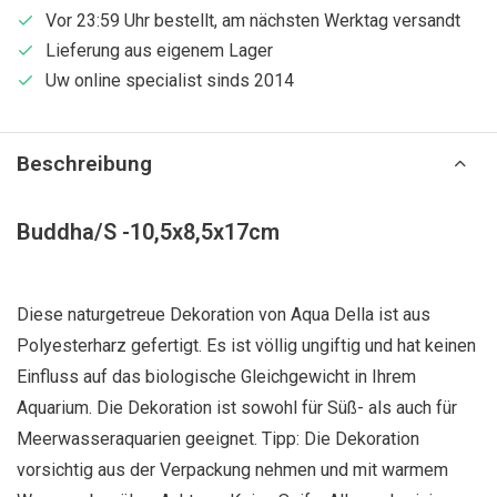
Vor 23:59 Uhr bestellt, am nächsten Werktag versandt
Lieferung aus eigenem Lager
Uw online specialist sinds 2014
Beschreibung
Buddha/S -10,5x8,5x17cm
Diese naturgetreue Dekoration von Aqua Della ist aus
Polyesterharz gefertigt. Es ist völlig ungiftig und hat keinen
Einfluss auf das biologische Gleichgewicht in Ihrem
Aquarium. Die Dekoration ist sowohl für Süß- als auch für
Meerwasseraquarien geeignet. Tipp: Die Dekoration
vorsichtig aus der Verpackung nehmen und mit warmem