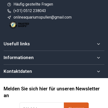
Häufig gestellte Fragen
(+31) 0512 238043
onlineaquariumspullen@gmail.com
Usefull links
Informationen
Kontaktdaten
Melden Sie sich hier für unseren Newsletter
an