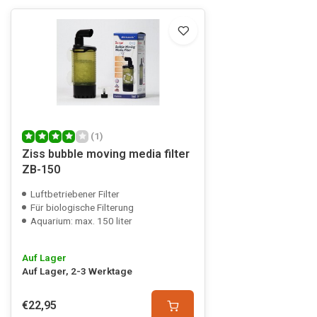
(1)
Ziss bubble moving media filter
ZB-150
Luftbetriebener Filter
Für biologische Filterung
Aquarium: max. 150 liter
Auf Lager
Auf Lager, 2-3 Werktage
€22,95