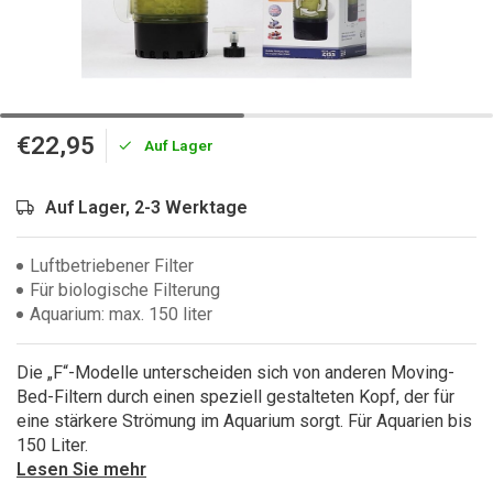
€22,95
Auf Lager
Auf Lager, 2-3 Werktage
Luftbetriebener Filter
Für biologische Filterung
Aquarium: max. 150 liter
Die „F“-Modelle unterscheiden sich von anderen Moving-
Bed-Filtern durch einen speziell gestalteten Kopf, der für
eine stärkere Strömung im Aquarium sorgt. Für Aquarien bis
150 Liter.
Lesen Sie mehr