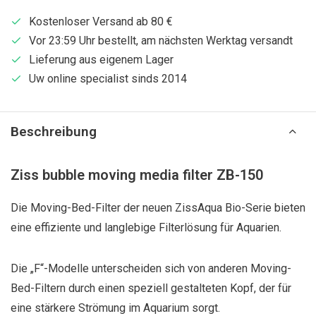
Kostenloser Versand ab 80 €
Vor 23:59 Uhr bestellt, am nächsten Werktag versandt
Lieferung aus eigenem Lager
Uw online specialist sinds 2014
Beschreibung
Ziss bubble moving media filter ZB-150
Die Moving-Bed-Filter der neuen ZissAqua Bio-Serie bieten
eine effiziente und langlebige Filterlösung für Aquarien.
Die „F“-Modelle unterscheiden sich von anderen Moving-
Bed-Filtern durch einen speziell gestalteten Kopf, der für
eine stärkere Strömung im Aquarium sorgt.