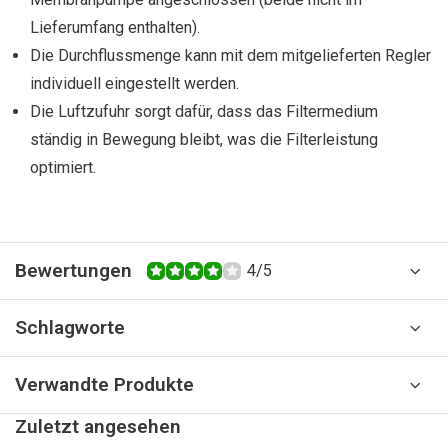
Lieferumfang enthalten).
Die Durchflussmenge kann mit dem mitgelieferten Regler
individuell eingestellt werden.
Die Luftzufuhr sorgt dafür, dass das Filtermedium
ständig in Bewegung bleibt, was die Filterleistung
optimiert.
Bewertungen
4/5
Schlagworte
Verwandte Produkte
Zuletzt angesehen