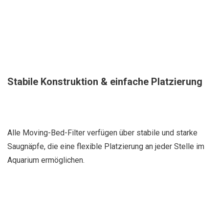
Stabile Konstruktion & einfache Platzierung
Alle Moving-Bed-Filter verfügen über stabile und starke
Saugnäpfe, die eine flexible Platzierung an jeder Stelle im
Aquarium ermöglichen.