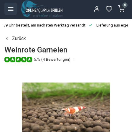
0
3:59 Uhr bestellt, am nächsten Werktag versandt
Lieferung aus eigen
Zurück
Weinrote Garnelen
5/5 (4 Bewertungen)