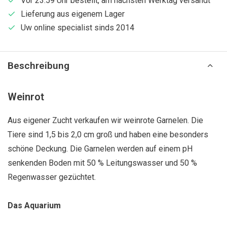
Vor 23:59 Uhr bestellt, am nächsten Werktag versandt
Lieferung aus eigenem Lager
Uw online specialist sinds 2014
Beschreibung
Weinrot
Aus eigener Zucht verkaufen wir weinrote Garnelen. Die
Tiere sind 1,5 bis 2,0 cm groß und haben eine besonders
schöne Deckung. Die Garnelen werden auf einem pH
senkenden Boden mit 50 % Leitungswasser und 50 %
Regenwasser gezüchtet.
Das Aquarium