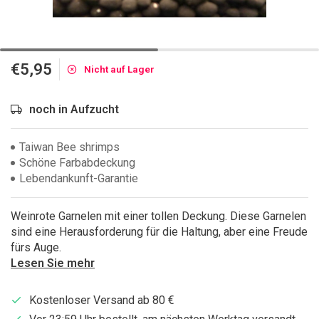
€5,95
Nicht auf Lager
noch in Aufzucht
Taiwan Bee shrimps
Schöne Farbabdeckung
Lebendankunft-Garantie
Weinrote Garnelen mit einer tollen Deckung. Diese Garnelen
sind eine Herausforderung für die Haltung, aber eine Freude
fürs Auge.
Lesen Sie mehr
Kostenloser Versand ab 80 €