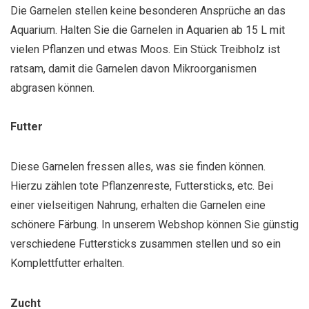
Die Garnelen stellen keine besonderen Ansprüche an das
Aquarium. Halten Sie die Garnelen in Aquarien ab 15 L mit
vielen Pflanzen und etwas Moos. Ein Stück Treibholz ist
ratsam, damit die Garnelen davon Mikroorganismen
abgrasen können.
Futter
Diese Garnelen fressen alles, was sie finden können.
Hierzu zählen tote Pflanzenreste, Futtersticks, etc. Bei
einer vielseitigen Nahrung, erhalten die Garnelen eine
schönere Färbung. In unserem Webshop können Sie günstig
verschiedene Futtersticks zusammen stellen und so ein
Komplettfutter erhalten.
Zucht