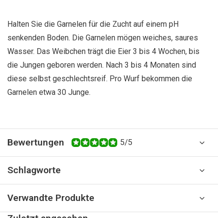
Halten Sie die Garnelen für die Zucht auf einem pH
senkenden Boden. Die Garnelen mögen weiches, saures
Wasser. Das Weibchen trägt die Eier 3 bis 4 Wochen, bis
die Jungen geboren werden. Nach 3 bis 4 Monaten sind
diese selbst geschlechtsreif. Pro Wurf bekommen die
Garnelen etwa 30 Junge.
Bewertungen
5/5
Schlagworte
Verwandte Produkte