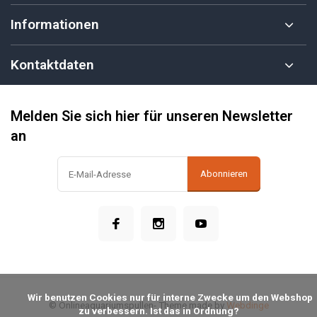
Informationen
Kontaktdaten
Melden Sie sich hier für unseren Newsletter
an
Abonnieren
            Wir benutzen Cookies nur für interne Zwecke um den Webshop 
© Onlineaquariumspullen
- Theme made by
Webdinge
zu verbessern. Ist das in Ordnung?
