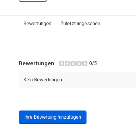
Bewertungen
Zuletzt angesehen
Bewertungen
0/5
Kein Bewertungen
Ihre Bewertung hinzufügen