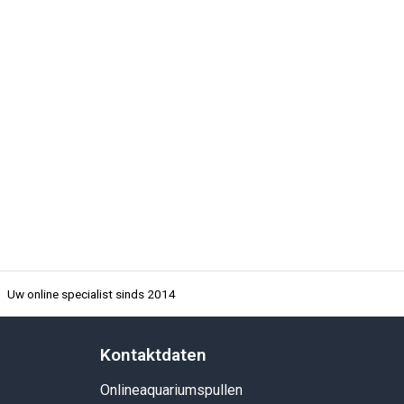
Uw online specialist sinds 2014
Kontaktdaten
Onlineaquariumspullen