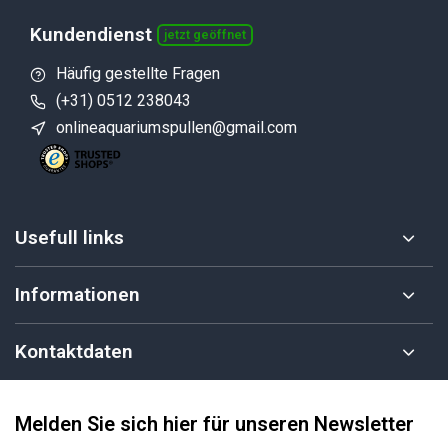
Kundendienst
jetzt geöffnet
Häufig gestellte Fragen
(+31) 0512 238043
onlineaquariumspullen@gmail.com
Usefull links
Informationen
Kontaktdaten
Melden Sie sich hier für unseren Newsletter