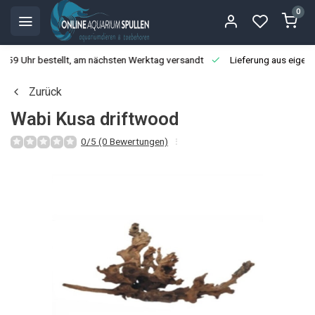
0
3:59 Uhr bestellt, am nächsten Werktag versandt
Lieferung aus eigen
Zurück
Wabi Kusa driftwood
0/5 (0 Bewertungen)