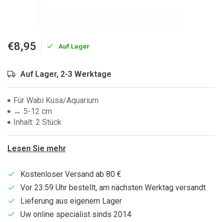
€8,95
Auf Lager
Auf Lager, 2-3 Werktage
Für Wabi Kusa/Aquarium
↔ 5-12 cm
Inhalt: 2 Stück
Lesen Sie mehr
Kostenloser Versand ab 80 €
Vor 23:59 Uhr bestellt, am nächsten Werktag versandt
Lieferung aus eigenem Lager
Uw online specialist sinds 2014