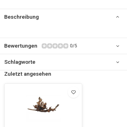
Beschreibung
Bewertungen
0/5
Schlagworte
Zuletzt angesehen