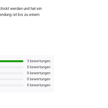
hickt werden und hat ein
endung ist bis zu einem
3 bewertungen
0 bewertungen
0 bewertungen
0 bewertungen
0 bewertungen