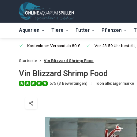
Aquarien
Tiere
Futter
Pflanzen
T
Kostenloser Versand ab 80 €
Vor 23:59 Uhr bestellt
Startseite
Vin Blizzard Shrimp Food
Vin Blizzard Shrimp Food
5/5 (3 Bewertungen)
Toon alle:
Eigenmarke