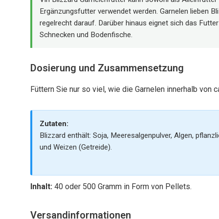
Ergänzungsfutter verwendet werden. Garnelen lieben Bli
regelrecht darauf. Darüber hinaus eignet sich das Futte
Schnecken und Bodenfische.
Dosierung und Zusammensetzung
Füttern Sie nur so viel, wie die Garnelen innerhalb von 
Zutaten:
Blizzard enthält: Soja, Meeresalgenpulver, Algen, pflanzl
und Weizen (Getreide).
Inhalt:
40 oder 500 Gramm in Form von Pellets.
Versandinformationen