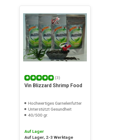
(3)
Vin Blizzard Shrimp Food
Hochwertiges Garnelenfutter
Unterstützt Gesundheit
40/500 gr.
Auf Lager
Auf Lager, 2-3 Werktage