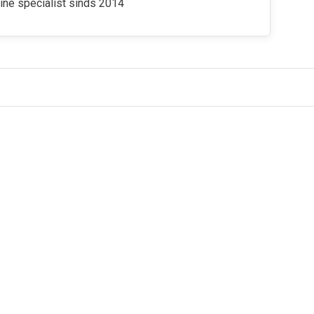
ine specialist sinds 2014