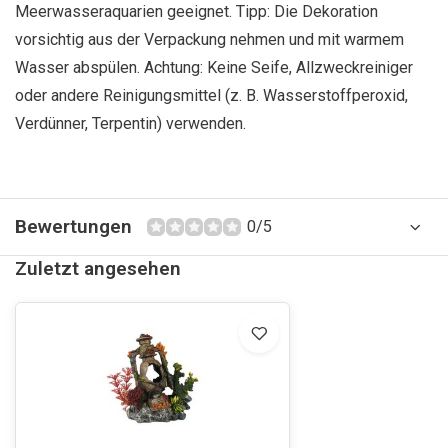
Meerwasseraquarien geeignet. Tipp: Die Dekoration
vorsichtig aus der Verpackung nehmen und mit warmem
Wasser abspülen. Achtung: Keine Seife, Allzweckreiniger
oder andere Reinigungsmittel (z. B. Wasserstoffperoxid,
Verdünner, Terpentin) verwenden.
Bewertungen
0/5
Zuletzt angesehen