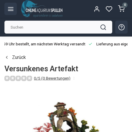
0
3:59 Uhr bestellt, am nächsten Werktag versandt
Lieferung aus eigen
Zurück
Versunkenes Artefakt
0/5 (0 Bewertungen)