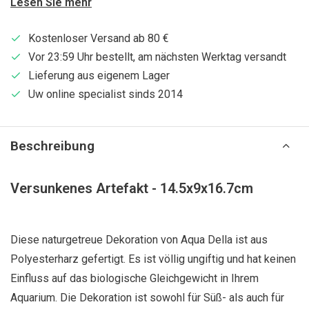
Lesen Sie mehr
Kostenloser Versand ab 80 €
Vor 23:59 Uhr bestellt, am nächsten Werktag versandt
Lieferung aus eigenem Lager
Uw online specialist sinds 2014
Beschreibung
Versunkenes Artefakt - 14.5x9x16.7cm
Diese naturgetreue Dekoration von Aqua Della ist aus
Polyesterharz gefertigt. Es ist völlig ungiftig und hat keinen
Einfluss auf das biologische Gleichgewicht in Ihrem
Aquarium. Die Dekoration ist sowohl für Süß- als auch für