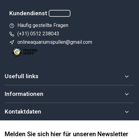
Kundendienst
Häufig gestellte Fragen
(+31) 0512 238043
onlineaquariumspullen@gmail.com
Usefull links
Informationen
Kontaktdaten
Melden Sie sich hier für unseren Newsletter