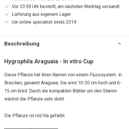
Vor 23:59 Uhr bestellt, am nächsten Werktag versandt
Lieferung aus eigenem Lager
Uw online specialist sinds 2014
Beschreibung
Hygrophila Araguaia - In vitro Cup
Diese Pflanze hat ihren Namen von einem Flusssystem in
Brasilien, genannt Araguaia. Sie wird 10-20 cm hoch und 6-
15 cm breit. Durch die kompakten Blätter um den Stamm
wächst die Pflanze sehr dicht.
Die Pflanze ist rot/lila gefärbt.