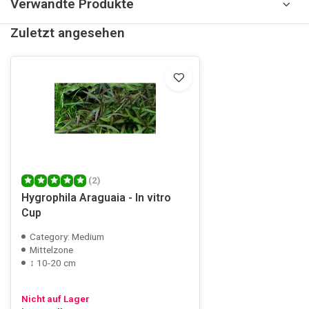
Verwandte Produkte
Zuletzt angesehen
(2)
Hygrophila Araguaia - In vitro
Cup
Category: Medium
Mittelzone
↕ 10-20 cm
Nicht auf Lager