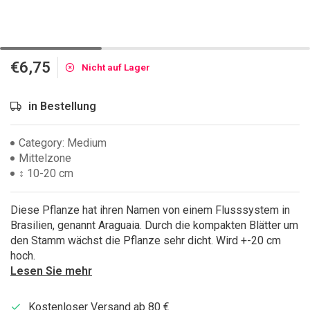
€6,75
Nicht auf Lager
in Bestellung
Category: Medium
Mittelzone
↕ 10-20 cm
Diese Pflanze hat ihren Namen von einem Flusssystem in
Brasilien, genannt Araguaia. Durch die kompakten Blätter um
den Stamm wächst die Pflanze sehr dicht. Wird +-20 cm
hoch.
Lesen Sie mehr
Kostenloser Versand ab 80 €