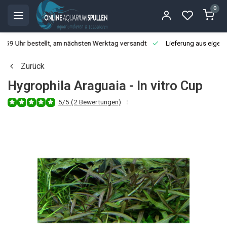
0
3:59 Uhr bestellt, am nächsten Werktag versandt
Lieferung aus eigen
Zurück
Hygrophila Araguaia - In vitro Cup
5/5 (2 Bewertungen)