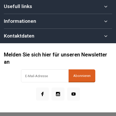
Usefull links
Informationen
Kontaktdaten
Melden Sie sich hier für unseren Newsletter
an
Abonnieren