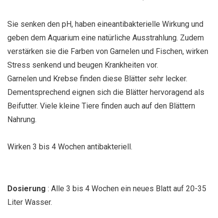
Sie senken den pH, haben eineantibakterielle Wirkung und
geben dem Aquarium eine natürliche Ausstrahlung. Zudem
verstärken sie die Farben von Garnelen und Fischen, wirken
Stress senkend und beugen Krankheiten vor.
Garnelen und Krebse finden diese Blätter sehr lecker.
Dementsprechend eignen sich die Blätter hervoragend als
Beifutter. Viele kleine Tiere finden auch auf den Blättern
Nahrung.
Wirken 3 bis 4 Wochen antibakteriell.
Dosierung
: Alle 3 bis 4 Wochen ein neues Blatt auf 20-35
Liter Wasser.