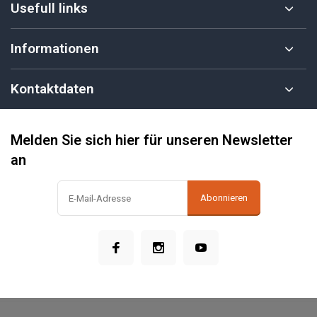
Usefull links
Informationen
Kontaktdaten
Melden Sie sich hier für unseren Newsletter
an
Abonnieren