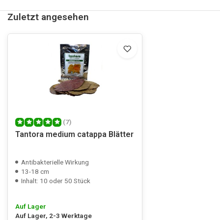
Zuletzt angesehen
(7)
Tantora medium catappa Blätter
Antibakterielle Wirkung
13-18 cm
Inhalt: 10 oder 50 Stück
Auf Lager
Auf Lager, 2-3 Werktage