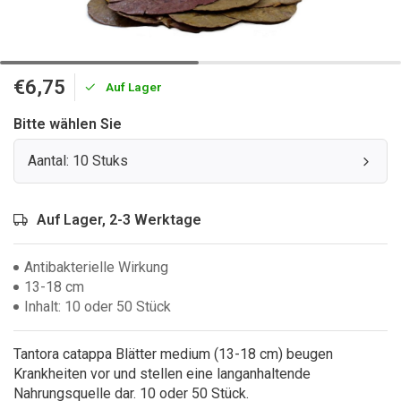
€6,75
Auf Lager
Bitte wählen Sie
Aantal: 10 Stuks
Auf Lager, 2-3 Werktage
Antibakterielle Wirkung
13-18 cm
Inhalt: 10 oder 50 Stück
Tantora catappa Blätter medium (13-18 cm) beugen
Krankheiten vor und stellen eine langanhaltende
Nahrungsquelle dar. 10 oder 50 Stück.