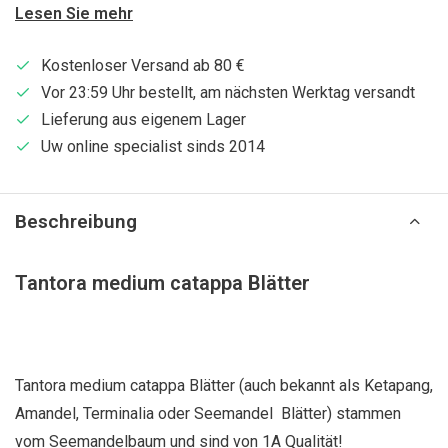
Lesen Sie mehr
Kostenloser Versand ab 80 €
Vor 23:59 Uhr bestellt, am nächsten Werktag versandt
Lieferung aus eigenem Lager
Uw online specialist sinds 2014
Beschreibung
Tantora medium catappa Blätter
Tantora medium catappa Blätter (auch bekannt als Ketapang,
Amandel, Terminalia oder Seemandel Blätter) stammen
vom Seemandelbaum und sind von 1A Qualität!