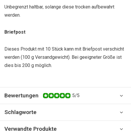
Unbegrenzt haltbar, solange diese trocken aufbewahrt
werden.
Briefpost
Dieses Produkt mit 10 Stück kann mit Briefpost verschicht
werden (100 g Versandgewicht). Bei geeigneter Größe ist
dies bis 200 g möglich.
Bewertungen
5/5
Schlagworte
Verwandte Produkte