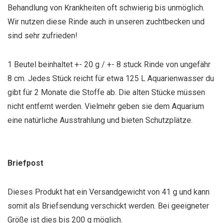
Behandlung von Krankheiten oft schwierig bis unmöglich.
Wir nutzen diese Rinde auch in unseren zuchtbecken und
sind sehr zufrieden!
1 Beutel beinhaltet +- 20 g / +- 8 stuck Rinde von ungefähr
8 cm. Jedes Stück reicht für etwa 125 L Aquarienwasser du
gibt für 2 Monate die Stoffe ab. Die alten Stücke müssen
nicht entfernt werden. Vielmehr geben sie dem Aquarium
eine natürliche Ausstrahlung und bieten Schutzplätze.
Briefpost
Dieses Produkt hat ein Versandgewicht von 41 g und kann
somit als Briefsendung verschickt werden. Bei geeigneter
Größe ist dies bis 200 g möglich.