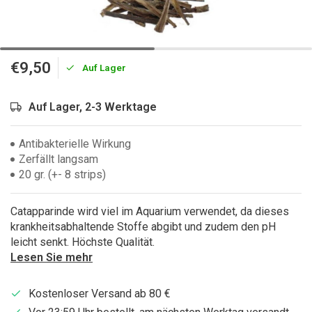
€9,50
Auf Lager
Auf Lager, 2-3 Werktage
Antibakterielle Wirkung
Zerfällt langsam
20 gr. (+- 8 strips)
Catapparinde wird viel im Aquarium verwendet, da dieses
krankheitsabhaltende Stoffe abgibt und zudem den pH
leicht senkt. Höchste Qualität.
Lesen Sie mehr
Kostenloser Versand ab 80 €