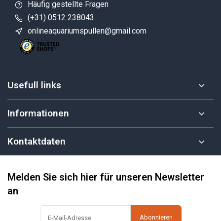
Häufig gestellte Fragen
(+31) 0512 238043
onlineaquariumspullen@gmail.com
Usefull links
Informationen
Kontaktdaten
Melden Sie sich hier für unseren Newsletter
an
Abonnieren