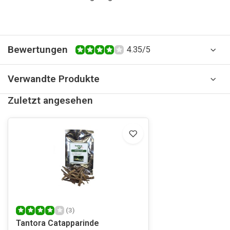
Bewertungen
4.35/5
Verwandte Produkte
Zuletzt angesehen
(3)
Tantora Catapparinde