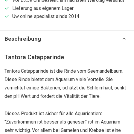
Vor 23:59 Uhr bestellt, am nächsten Werktag versandt
Lieferung aus eigenem Lager
Uw online specialist sinds 2014
Beschreibung
Tantora Catapparinde
Tantora Catapparinde ist die Rinde vom Seemandelbaum.
Diese Rinde bietet dem Aquarium viele Vorteile. Sie
vernichtet einige Bakterien, schützt die Schleimhaut, senkt
den pH Wert und fördert die Vitalität der Tiere.
Dieses Produkt ist sicher für alle Aquarientiere.
"Zuvorkommen ist besser als genesen" ist im Aquarium
sehr wichtig. Vor allem bei Garnelen und Krebse ist eine