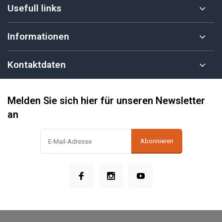
Usefull links
Informationen
Kontaktdaten
Melden Sie sich hier für unseren Newsletter
an
Abonnieren