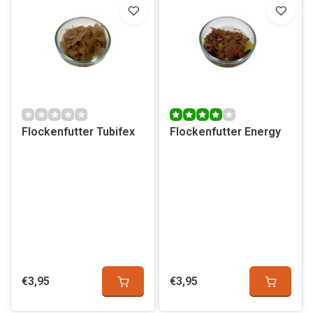
Flockenfutter Tubifex
Flockenfutter Energy
€3,95
€3,95