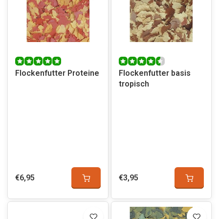
Flockenfutter Proteine
Flockenfutter basis
tropisch
€6,95
€3,95