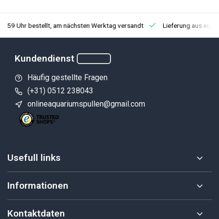
3:59 Uhr bestellt, am nächsten Werktag versandt
Lieferung aus eige
Kundendienst
Häufig gestellte Fragen
(+31) 0512 238043
onlineaquariumspullen@gmail.com
Usefull links
Informationen
Kontaktdaten