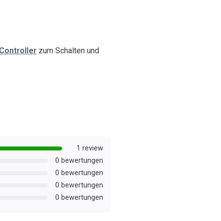
Controller
zum Schalten und
1 review
0 bewertungen
0 bewertungen
0 bewertungen
0 bewertungen