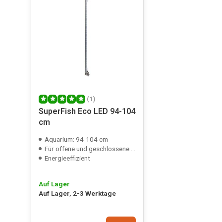
(1)
SuperFish Eco LED 94-104
cm
Aquarium: 94-104 cm
Für offene und geschlossene Aquarien
Energieeffizient
Auf Lager
Auf Lager, 2-3 Werktage