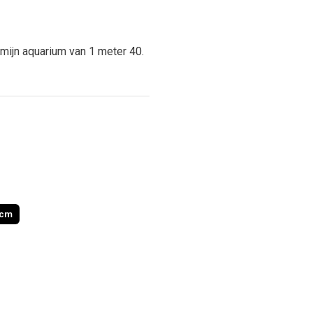
 mijn aquarium van 1 meter 40.
0cm