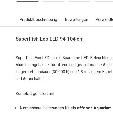
Produktbeschreibung
Bewertungen
Verwandt
SuperFish Eco LED 94-104 cm
SuperFish Eco LED ist ein Sparsame LED-Beleuchtung
Aluminiumgehäuse, für offene und geschlossene Aqua
langer Lebensdauer (30.000 h) und 1,8 m langem Kabe
und Ausschalter.
Komplett geliefert mit
Ausziehbare Halterungen für ein
offenes Aquarium