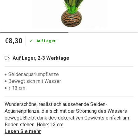
€8,30
Auf Lager
Auf Lager, 2-3 Werktage
Seidenaquariumpflanze
Bewegt sich mit Wasser
↕ 13 cm
Wunderschöne, realistisch aussehende Seiden-
Aquarienpflanze, die sich mit der Strömung des Wassers
bewegt. Bleibt dank des dekorativen Gewichts einfach am
Boden stehen. Höhe: 13 cm.
Lesen Sie mehr