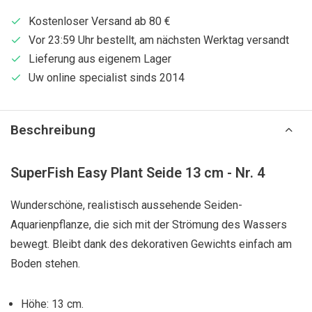
Kostenloser Versand ab 80 €
Vor 23:59 Uhr bestellt, am nächsten Werktag versandt
Lieferung aus eigenem Lager
Uw online specialist sinds 2014
Beschreibung
SuperFish Easy Plant Seide 13 cm - Nr. 4
Wunderschöne, realistisch aussehende Seiden-
Aquarienpflanze, die sich mit der Strömung des Wassers
bewegt. Bleibt dank des dekorativen Gewichts einfach am
Boden stehen.
Höhe: 13 cm.