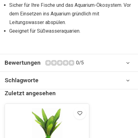
Sicher für Ihre Fische und das Aquarium-Ökosystem. Vor
dem Einsetzen ins Aquarium gründlich mit
Leitungswasser abspülen.
Geeignet für Süßwasseraquarien.
Bewertungen
0/5
Schlagworte
Zuletzt angesehen