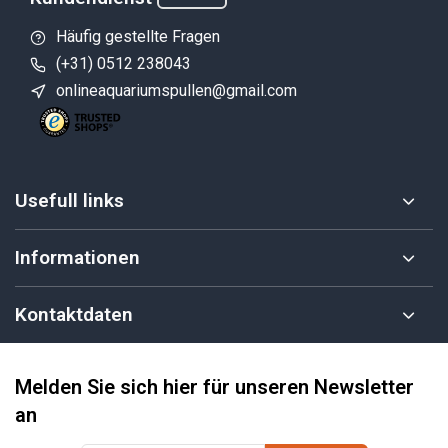
Häufig gestellte Fragen
(+31) 0512 238043
onlineaquariumspullen@gmail.com
Usefull links
Informationen
Kontaktdaten
Melden Sie sich hier für unseren Newsletter
an