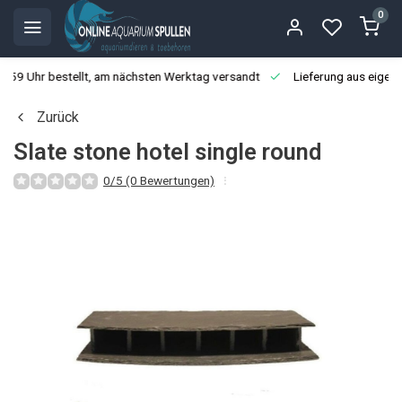
0
3:59 Uhr bestellt, am nächsten Werktag versandt
Lieferung aus eigen
Zurück
Slate stone hotel single round
0/5 (0 Bewertungen)