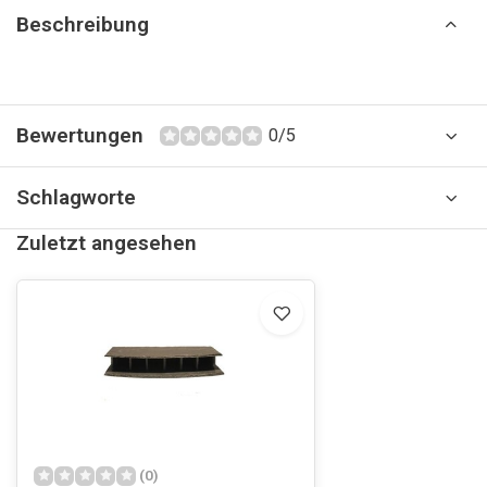
Beschreibung
Bewertungen
0/5
Schlagworte
Zuletzt angesehen
(0)