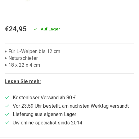
€24,95
Auf Lager
Für L-Welpen bis 12 cm
Naturschiefer
18 x 22 x 4 cm
Lesen Sie mehr
Kostenloser Versand ab 80 €
Vor 23:59 Uhr bestellt, am nächsten Werktag versandt
Lieferung aus eigenem Lager
Uw online specialist sinds 2014