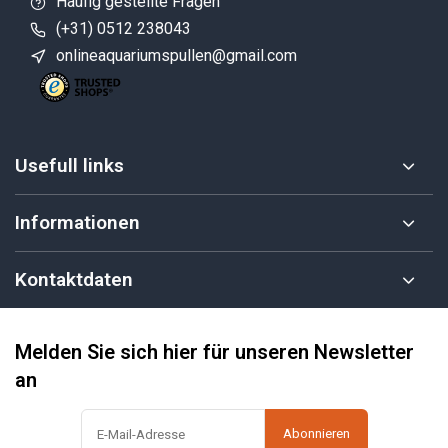
Häufig gestellte Fragen
(+31) 0512 238043
onlineaquariumspullen@gmail.com
Usefull links
Informationen
Kontaktdaten
Melden Sie sich hier für unseren Newsletter
an
Abonnieren