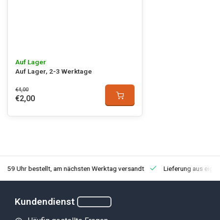
Auf Lager
Auf Lager, 2-3 Werktage
€4,00
€2,00
3:59 Uhr bestellt, am nächsten Werktag versandt
Lieferung aus eige
Kundendienst