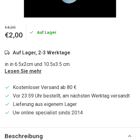
€4,00
Auf Lager
€2,00
Auf Lager, 2-3 Werktage
in in 6.5x2cm und 10.5x3.5 cm
Lesen Sie mehr
Kostenloser Versand ab 80 €
Vor 23:59 Uhr bestellt, am nächsten Werktag versandt
Lieferung aus eigenem Lager
Uw online specialist sinds 2014
Beschreibung