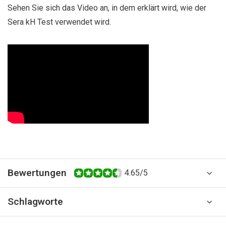
Sehen Sie sich das Video an, in dem erklärt wird, wie der
Sera kH Test verwendet wird.
Bewertungen
4.65/5
Schlagworte