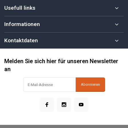
Usefull links
Informationen
Kontaktdaten
Melden Sie sich hier für unseren Newsletter
an
Abonnieren