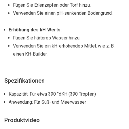
Fügen Sie Erlenzapfen oder Torf hinzu.
Verwenden Sie einen pH-senkenden Bodengrund.
Erhöhung des kH-Werts:
Fügen Sie härteres Wasser hinzu.
Verwenden Sie ein kH-erhöhendes Mittel, wie z. B.
einen KH-Builder.
Spezifikationen
Kapazität: Für etwa 390 °dKH (390 Tropfen)
Anwendung: Für Süß- und Meerwasser
Produktvideo