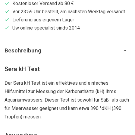
Kostenloser Versand ab 80 €
Vor 23:59 Uhr bestellt, am nächsten Werktag versandt
Lieferung aus eigenem Lager
Uw online specialist sinds 2014
Beschreibung
Sera kH Test
Der Sera kH Test ist ein effektives und einfaches
Hilfsmittel zur Messung der Karbonathärte (kH) Ihres
Aquariumwassers. Dieser Test ist sowohl für Süß- als auch
für Meerwasser geeignet und kann etwa 390 °dKH (390
Tropfen) messen.