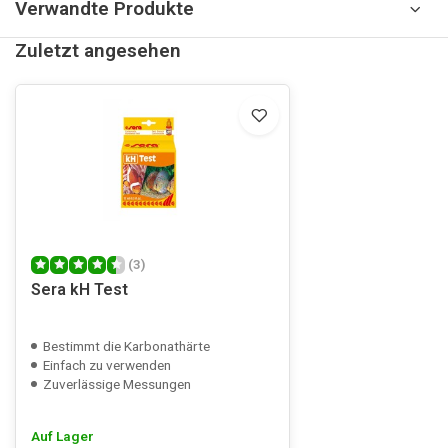
Verwandte Produkte
Zuletzt angesehen
(3)
Sera kH Test
Bestimmt die Karbonathärte
Einfach zu verwenden
Zuverlässige Messungen
Auf Lager