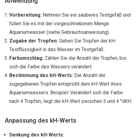
Anwendung
Vorbereitung:
Nehmen Sie ein sauberes Testgefäß und
füllen Sie es mit der vorgeschriebenen Menge
Aquariumwasser (siehe Gebrauchsanweisung).
Zugabe der Tropfen:
Geben Sie Tropfen der kH-
Testflüssigkeit in das Wasser im Testgefäß.
Farbumschlag:
Zählen Sie die Anzahl der Tropfen, bis
sich die Farbe des Wassers verändert.
Bestimmung des kH-Werts:
Die Anzahl der
zugegebenen Tropfen entspricht dem kH-Wert Ihres
Aquariumwassers. Beispiel: Verändert sich die Farbe
nach 4 Tropfen, liegt der kH-Wert zwischen 3 und 4 °dKH.
Anpassung des kH-Werts
Senkung des kH-Werts: