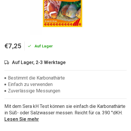
€7,25
Auf Lager
Auf Lager, 2-3 Werktage
Bestimmt die Karbonathärte
Einfach zu verwenden
Zuverlässige Messungen
Mit dem Sera kH Test können sie einfach die Karbonathärte
in Süß- oder Salzwasser messen. Reicht für ca. 390 °dKH.
Lesen Sie mehr