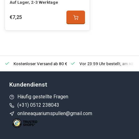
Auf Lager, 2-3 Werktage
€7,25
Kostenloser Versand ab 80 €
Vor 23:59 Uhr bestellt, am näch
Kundendienst
Häufig gestellte Fragen
(+31) 0512 238043
onlineaquariumspullen@gmail.com