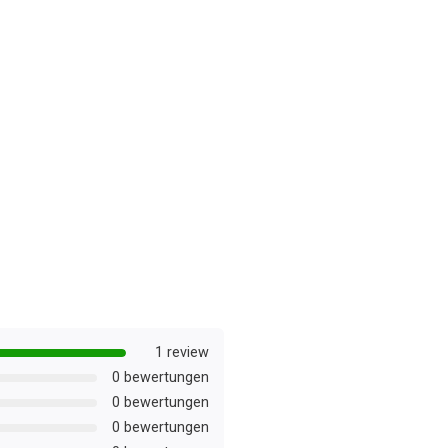
1 review
0 bewertungen
0 bewertungen
0 bewertungen