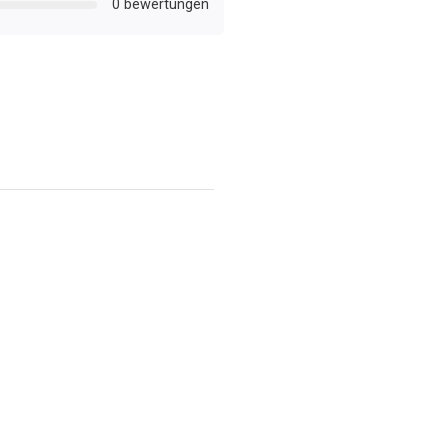
0 bewertungen