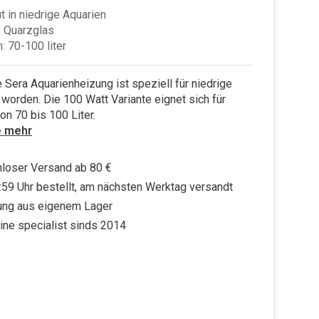
t in niedrige Aquarien
 Quarzglas
: 70-100 liter
 Sera Aquarienheizung ist speziell für niedrige
worden. Die 100 Watt Variante eignet sich für
on 70 bis 100 Liter.
e mehr
loser Versand ab 80 €
:59 Uhr bestellt, am nächsten Werktag versandt
ung aus eigenem Lager
ine specialist sinds 2014