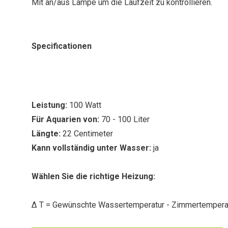
Mit an/aus Lampe um die Laufzeit zu kontrollieren.
Specificationen
Leistung:
100 Watt
Für Aquarien von:
70 - 100 Liter
Längte:
22 Centimeter
Kann vollständig unter Wasser:
ja
Wählen Sie die richtige Heizung:
Δ T = Gewünschte Wassertemperatur - Zimmertempera