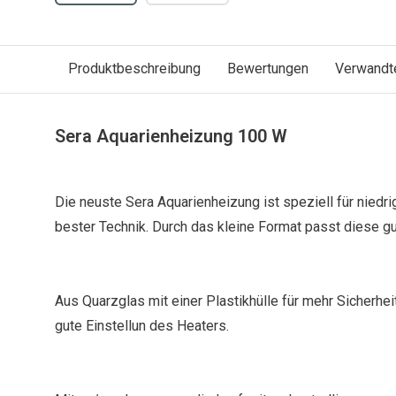
Produktbeschreibung
Bewertungen
Verwandt
Sera Aquarienheizung 100 W
Die neuste Sera Aquarienheizung ist speziell für niedr
bester Technik. Durch das kleine Format passt diese gut
Aus Quarzglas mit einer Plastikhülle für mehr Sicherhei
gute Einstellun des Heaters.