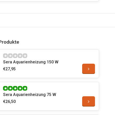
Produkte
Sera Aquarienheizung 150 W
€27,95
Sera Aquarienheizung 75 W
€26,50