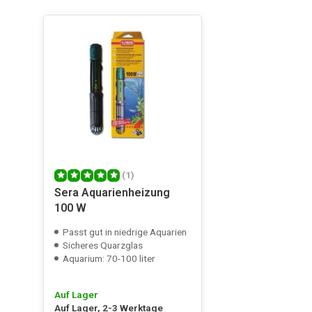
(1)
Sera Aquarienheizung
100 W
Passt gut in niedrige Aquarien
Sicheres Quarzglas
Aquarium: 70-100 liter
Auf Lager
Auf Lager, 2-3 Werktage