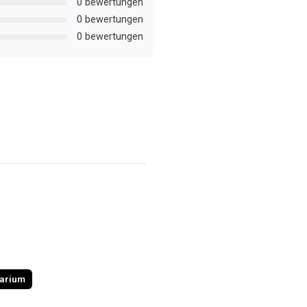
0 bewertungen
0 bewertungen
0 bewertungen
uarium