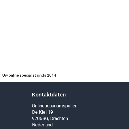
Uw online specialist sinds 2014
Kontaktdaten
Onlineaquariumspullen
De Kiel 19
9206BG, Drachten
Nederland