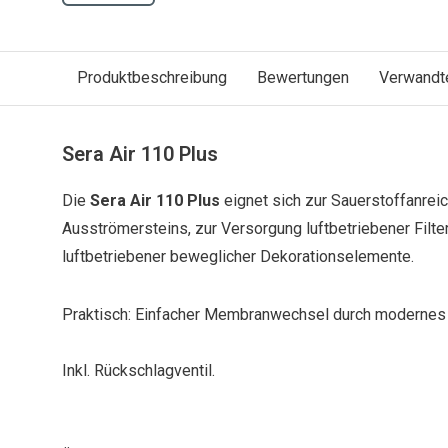
Produktbeschreibung
Bewertungen
Verwandt
Sera Air 110 Plus
Die
Sera Air 110 Plus
eignet sich zur Sauerstoffanreic
Ausströmersteins, zur Versorgung luftbetriebener Filter (
luftbetriebener beweglicher Dekorationselemente.
Praktisch: Einfacher Membranwechsel durch moderne
Inkl. Rückschlagventil.