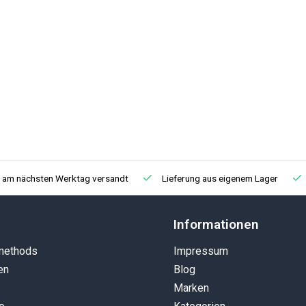
, am nächsten Werktag versandt
Lieferung aus eigenem Lager
Informationen
methods
Impressum
en
Blog
Marken