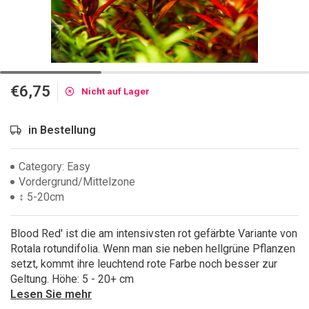
€6,75
Nicht auf Lager
in Bestellung
Category: Easy
Vordergrund/Mittelzone
↕ 5-20cm
Blood Red' ist die am intensivsten rot gefärbte Variante von
Rotala rotundifolia. Wenn man sie neben hellgrüne Pflanzen
setzt, kommt ihre leuchtend rote Farbe noch besser zur
Geltung. Höhe: 5 - 20+ cm
Lesen Sie mehr