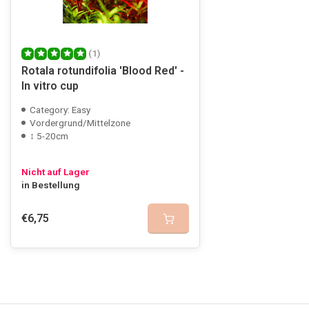
(1)
Rotala rotundifolia 'Blood Red' -
In vitro cup
Category: Easy
Vordergrund/Mittelzone
↕ 5-20cm
Nicht auf Lager
in Bestellung
€6,75