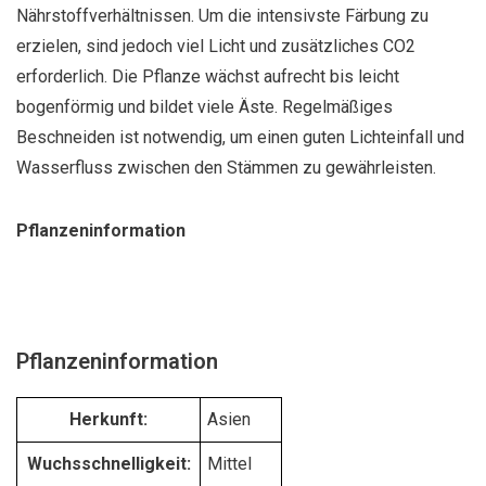
Nährstoffverhältnissen. Um die intensivste Färbung zu
erzielen, sind jedoch viel Licht und zusätzliches CO2
erforderlich. Die Pflanze wächst aufrecht bis leicht
bogenförmig und bildet viele Äste. Regelmäßiges
Beschneiden ist notwendig, um einen guten Lichteinfall und
Wasserfluss zwischen den Stämmen zu gewährleisten.
Pflanzeninformation
Pflanzeninformation
Herkunft:
Asien
Wuchsschnelligkeit:
Mittel