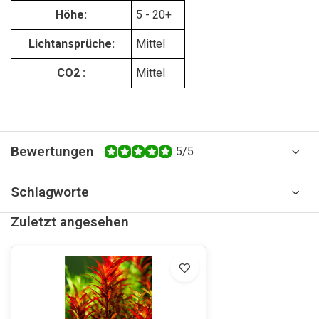
Höhe:
5 - 20+
Lichtansprüche:
Mittel
CO2 :
Mittel
Bewertungen
5/5
Schlagworte
Zuletzt angesehen