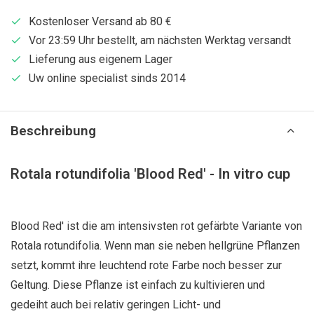
Kostenloser Versand ab 80 €
Vor 23:59 Uhr bestellt, am nächsten Werktag versandt
Lieferung aus eigenem Lager
Uw online specialist sinds 2014
Beschreibung
Rotala rotundifolia 'Blood Red' - In vitro cup
Blood Red' ist die am intensivsten rot gefärbte Variante von
Rotala rotundifolia. Wenn man sie neben hellgrüne Pflanzen
setzt, kommt ihre leuchtend rote Farbe noch besser zur
Geltung. Diese Pflanze ist einfach zu kultivieren und
gedeiht auch bei relativ geringen Licht- und