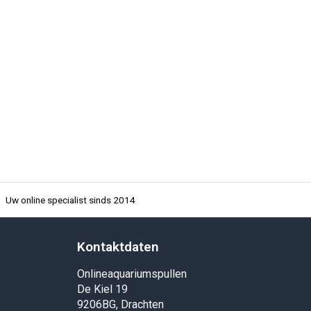
Uw online specialist sinds 2014
Kontaktdaten
Onlineaquariumspullen
De Kiel 19
9206BG, Drachten