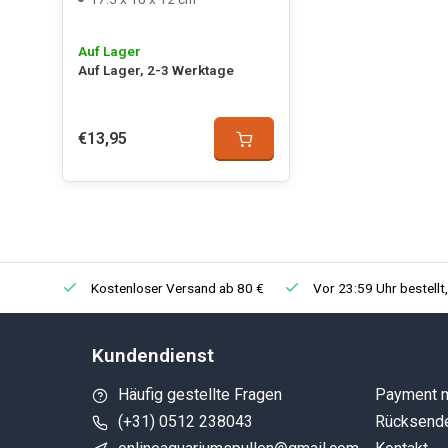
Auf Lager
Auf Lager, 2-3 Werktage
€13,95
Kostenloser Versand ab 80 €
Vor 23:59 Uhr bestellt
Kundendienst
Häufig gestellte Fragen
Payment 
(+31) 0512 238043
Rücksend