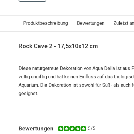
Produktbeschreibung
Bewertungen
Zuletzt 
Rock Cave 2 - 17,5x10x12 cm
Diese naturgetreue Dekoration von Aqua Della ist aus Po
völlig ungiftig und hat keinen Einfluss auf das biologis
Aquarium. Die Dekoration ist sowohl für Süß- als auch
geeignet.
Bewertungen
5/5