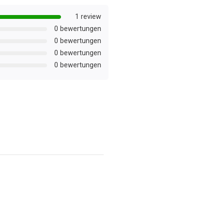
1 review
0 bewertungen
0 bewertungen
0 bewertungen
0 bewertungen