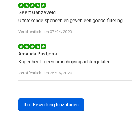
Geert Ganzeveld
Uitstekende sponsen en geven een goede filtering.
Veröffentlicht am 07/04/2023
Amanda Pustjens
Koper heeft geen omschrijving achtergelaten.
Veröffentlicht am 25/06/2020
Ihre Bewertung hinzufügen