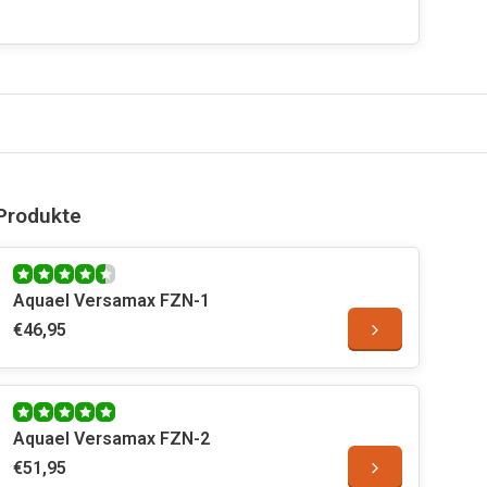
Produkte
Aquael Versamax FZN-1
€46,95
Aquael Versamax FZN-2
€51,95