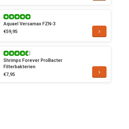
Aquael Versamax FZN-3
€59,95
Shrimps Forever ProBacter
Filterbakterien
€7,95