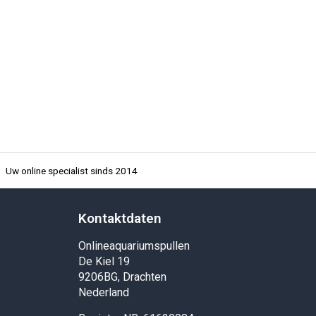
Uw online specialist sinds 2014
Kontaktdaten
Onlineaquariumspullen
De Kiel 19
9206BG, Drachten
Nederland