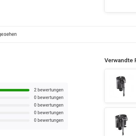
ngesehen
Verwandte 
2 bewertungen
0 bewertungen
0 bewertungen
0 bewertungen
0 bewertungen